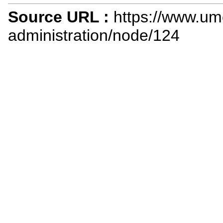
Source URL :
https://www.um
administration/node/124