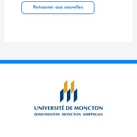
Retourner aux nouvelles