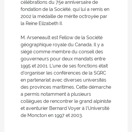
célébrations du 75e anniversaire de
fondation de la Société, qui lui a remis en
2002 la médaille de mérite octroyée par
la Reine Elizabeth II.
M. Arseneault est Fellow de la Société
géographique royale du Canada. Il y a
siégé comme membre du conseil des
gouverneurs pour deux mandats entre
1995 et 2001. L’une de ses fonctions était
d’organiser les conférences de la SGRC
en partenariat avec diverses universités
des provinces maritimes. Cette démarche
a permis notamment à plusieurs
collègues de rencontrer le grand alpiniste
et aventurier Bernard Voyer à l’Université
de Moncton en 1997 et 2003.