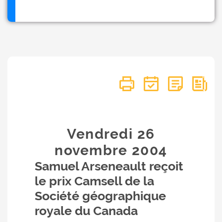
Vendredi 26
novembre
2004
Samuel Arseneault reçoit
le prix Camsell de la
Société géographique
royale du Canada