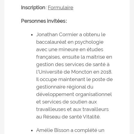
Inscription
:
Formulaire
Personnes invitées :
Jonathan Cormier a obtenu le
baccalauréat en psychologie
avec une mineure en études
françaises, ensuite la maîtrise en
gestion des services de santé à
l’Université de Moncton en 2018.
Il occupe maintenant le poste de
gestionnaire régional du
développement organisationnel
et services de soutien aux
travailleuses et aux travailleurs
au Réseau de santé Vitalité.
Amélie Bisson a complété un