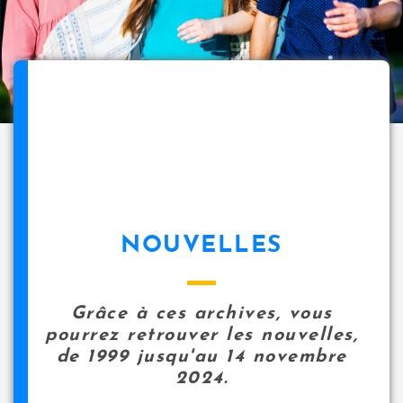
NOUVELLES
Grâce à ces archives, vous
pourrez retrouver les nouvelles,
de 1999 jusqu'au 14 novembre
2024.