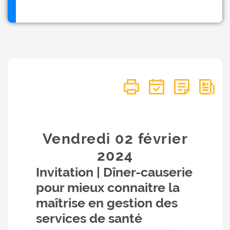
Vendredi 02
février
2024
Invitation | Dîner-causerie
pour mieux connaitre la
maîtrise en gestion des
services de santé