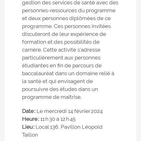
gestion des services de santé avec des
personnes-ressources du programme
et deux personnes diplômées de ce
programme. Ces personnes invitées
discuteront de leur expérience de
formation et des possibilités de
carrière. Cette activité s’adresse
particulièrement aux personnes
étudiantes en fin de parcours de
baccalauréat dans un domaine relié à
la santé et qui envisagent de
poursuivre des études dans un
programme de maîtrise.
Date :
Le mercredi 14 février 2024
Heure :
11 h 30 à 12 h 45
Lieu :
Local 136, Pavillon Léopold
Taillon