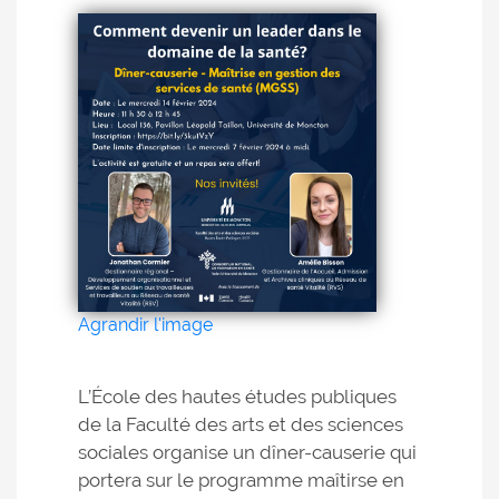
Agrandir l'image
L’École des hautes études publiques
de la Faculté des arts et des sciences
sociales organise un dîner-causerie qui
portera sur le programme maîtirse en