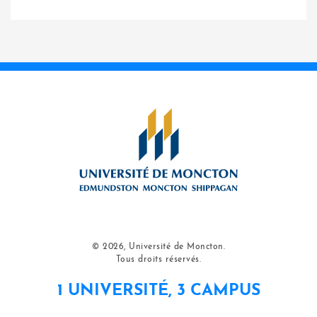
© 2026, Université de Moncton.
Tous droits réservés.
1 UNIVERSITÉ, 3 CAMPUS