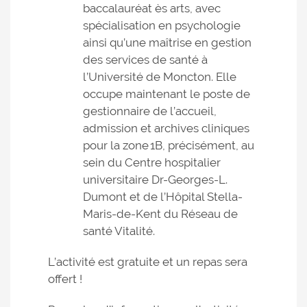
baccalauréat ès arts, avec
spécialisation en psychologie
ainsi qu’une maîtrise en gestion
des services de santé à
l’Université de Moncton. Elle
occupe maintenant le poste de
gestionnaire de l’accueil,
admission et archives cliniques
pour la zone 1B, précisément, au
sein du Centre hospitalier
universitaire Dr-Georges-L.
Dumont et de l’Hôpital Stella-
Maris-de-Kent du Réseau de
santé Vitalité.
L’activité est gratuite et un repas sera
offert !