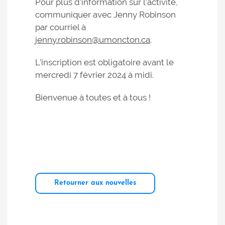
Pour plus d’information sur l’activité,
communiquer avec Jenny Robinson
par courriel à
jenny.robinson@umoncton.ca
.
L’inscription est obligatoire avant le
mercredi 7 février 2024 à midi.
Bienvenue à toutes et à tous !
Retourner aux nouvelles