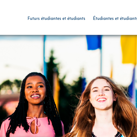
Futurs étudiantes et étudiants
Étudiantes et étudiant