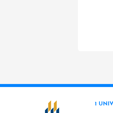
1 UNI