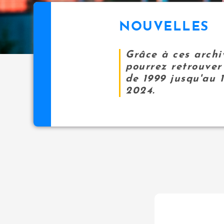
NOUVELLES
Grâce à ces archi
pourrez retrouver 
de 1999 jusqu'au 
2024.