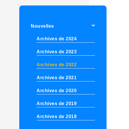
Nouvelles
Archives de 2024
Archives de 2023
Archives de 2022
Archives de 2021
Archives de 2020
Archives de 2019
Archives de 2018