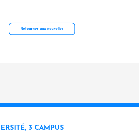
Retourner aux nouvelles
VERSITÉ, 3 CAMPUS