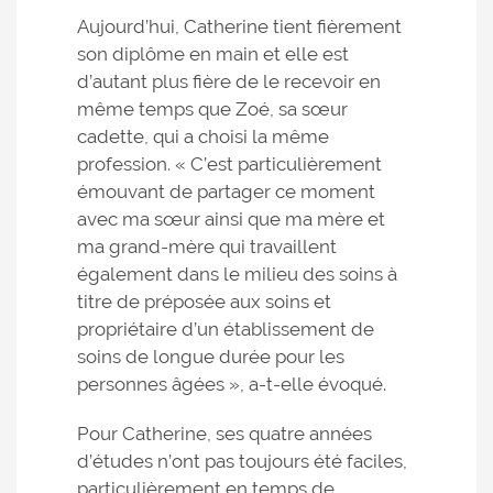
Aujourd’hui, Catherine tient fièrement
son diplôme en main et elle est
d’autant plus fière de le recevoir en
même temps que Zoé, sa sœur
cadette, qui a choisi la même
profession. « C’est particulièrement
émouvant de partager ce moment
avec ma sœur ainsi que ma mère et
ma grand-mère qui travaillent
également dans le milieu des soins à
titre de préposée aux soins et
propriétaire d’un établissement de
soins de longue durée pour les
personnes âgées », a-t-elle évoqué.
Pour Catherine, ses quatre années
d’études n’ont pas toujours été faciles,
particulièrement en temps de