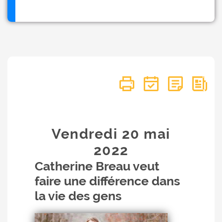
Vendredi 20
mai
2022
Catherine Breau veut
faire une différence dans
la vie des gens