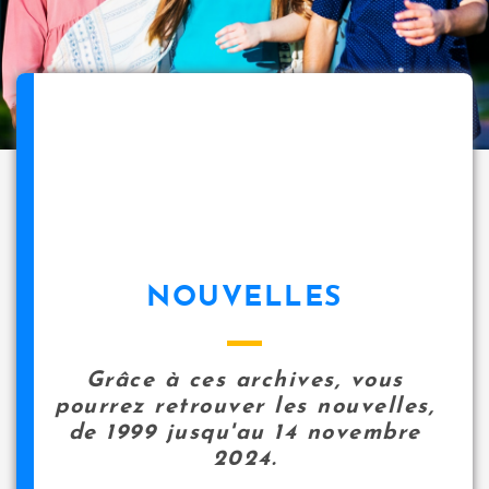
NOUVELLES
Grâce à ces archives, vous
pourrez retrouver les nouvelles,
de 1999 jusqu'au 14 novembre
2024.