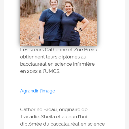
Les sœurs Catherine et Zoé Breau
obtiennent leurs diplômes au
bacclauréat en science infirmière
en 2022 à l'UMCS.
Agrandir l'image
Catherine Breau, originaire de
Tracadie-Sheila et aujourd’hui
diplômée du baccalauréat en science