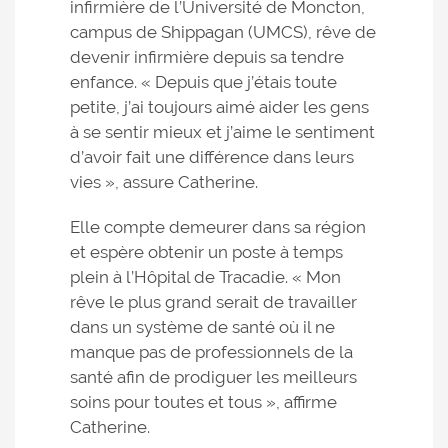
infirmière de l’Université de Moncton,
campus de Shippagan (UMCS), rêve de
devenir infirmière depuis sa tendre
enfance. « Depuis que j’étais toute
petite, j’ai toujours aimé aider les gens
à se sentir mieux et j’aime le sentiment
d’avoir fait une différence dans leurs
vies », assure Catherine.
Elle compte demeurer dans sa région
et espère obtenir un poste à temps
plein à l’Hôpital de Tracadie. « Mon
rêve le plus grand serait de travailler
dans un système de santé où il ne
manque pas de professionnels de la
santé afin de prodiguer les meilleurs
soins pour toutes et tous », affirme
Catherine.