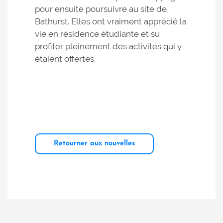
pour ensuite poursuivre au site de
Bathurst. Elles ont vraiment apprécié la
vie en résidence étudiante et su
profiter pleinement des activités qui y
étaient offertes.
Retourner aux nouvelles