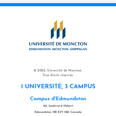
© 2026, Université de Moncton.
Tous droits réservés.
1 UNIVERSITÉ, 3 CAMPUS
Campus d'Edmundston
165, boulevard Hébert
Edmundston NB E3V 2S8, Canada