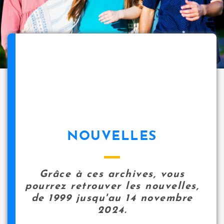
NOUVELLES
Grâce à ces archives, vous
pourrez retrouver les nouvelles,
de 1999 jusqu'au 14 novembre
2024.