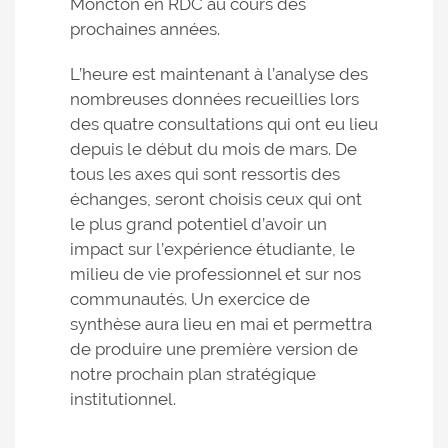
Moncton en RDC au cours des
prochaines années.
L’heure est maintenant à l’analyse des
nombreuses données recueillies lors
des quatre consultations qui ont eu lieu
depuis le début du mois de mars. De
tous les axes qui sont ressortis des
échanges, seront choisis ceux qui ont
le plus grand potentiel d’avoir un
impact sur l’expérience étudiante, le
milieu de vie professionnel et sur nos
communautés. Un exercice de
synthèse aura lieu en mai et permettra
de produire une première version de
notre prochain plan stratégique
institutionnel.