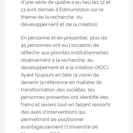
d’une série de quatre a eu lieu les 12 et
13 avril dernier à Edmundston sur le
thème de la recherche, du
développement et de la création.
En personne et en présentiel, plus de
45 personnes ont eu l’occasion de
réfléchir aux priorités institutionnelles
relativement à la recherche, au
développement et à la création (RDC).
Ayant toujours en tête la vision de
devenir la référence en matière de
transformation des sociétés, les
personnes présentes ont identifié des
freins et leviers tout en faisant ressortir
des axes d’interventions qui
permettront de positionner
avantageusement l’Université de