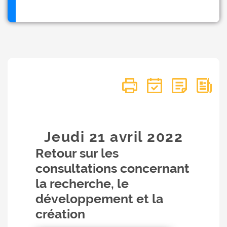
Jeudi 21
avril
2022
Retour sur les
consultations concernant
la recherche, le
développement et la
création