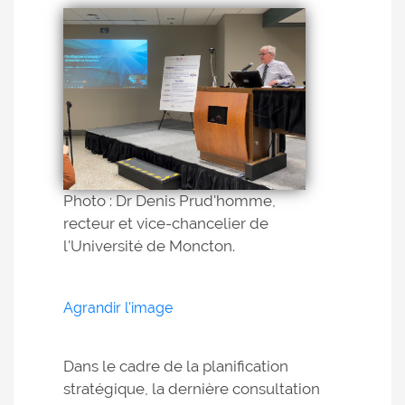
Photo : Dr Denis Prud'homme,
recteur et vice-chancelier de
l'Université de Moncton.
Agrandir l'image
Dans le cadre de la planification
stratégique, la dernière consultation