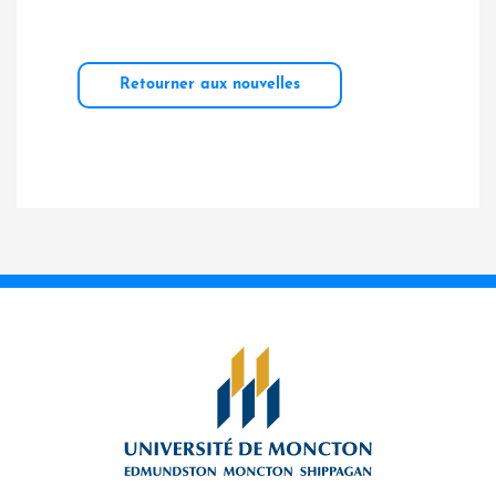
Retourner aux nouvelles