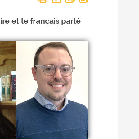
re et le français parlé