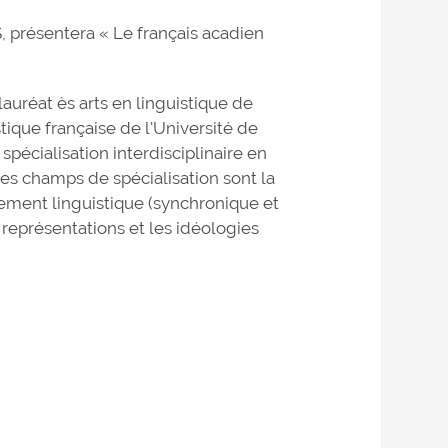
S, présentera « Le français acadien
auréat ès arts en linguistique de
tique française de l'Université de
spécialisation interdisciplinaire en
es champs de spécialisation sont la
gement linguistique (synchronique et
s représentations et les idéologies