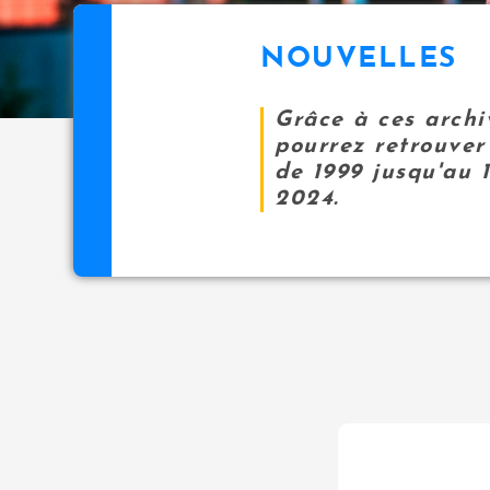
NOUVELLES
Grâce à ces archi
pourrez retrouver 
de 1999 jusqu'au 
2024.