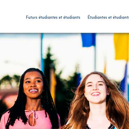
Futurs étudiantes et étudiants
Étudiantes et étudiant