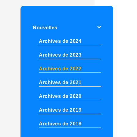
Nouvelles
Archives de 2024
Archives de 2023
Archives de 2022
Archives de 2021
Archives de 2020
Archives de 2019
Archives de 2018