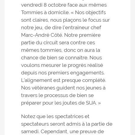
vendredi 8 octobre face aux mêmes
Tommies à domicile. « Nos objectifs
sont claires, nous plaçons le focus sur
notre jeu, de dire l’entraineur chef
Marc-André Côté. Notre première
partie du circuit sera contre ces
mêmes tommies, donc on aura la
chance de bien se connaître. Nous
voulons mesurer le progrès réalisé
depuis nos premiers engagements.
L’alignement est presque complété.
Nos vétéranes guident nos jeunes à
travers le processus de bien se
préparer pour les joutes de SUA. »
Notez que les spectatrices et
spectateurs seront admis à la partie de
samedi. Cependant, une preuve de