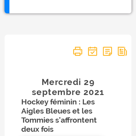
Mercredi 29
septembre
2021
Hockey féminin : Les
Aigles Bleues et les
Tommies s’affrontent
deux fois