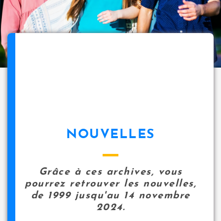
NOUVELLES
Grâce à ces archives, vous
pourrez retrouver les nouvelles,
de 1999 jusqu'au 14 novembre
2024.