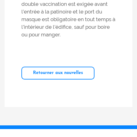
double vaccination est exigée avant
l’entrée à la patinoire et le port du
masque est obligatoire en tout temps à
l’intérieur de l’édifice, sauf pour boire
ou pour manger.
Retourner aux nouvelles