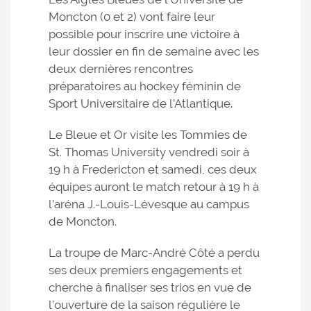
Moncton (0 et 2) vont faire leur
possible pour inscrire une victoire à
leur dossier en fin de semaine avec les
deux dernières rencontres
préparatoires au hockey féminin de
Sport Universitaire de l’Atlantique.
Le Bleue et Or visite les Tommies de
St. Thomas University vendredi soir à
19 h à Fredericton et samedi, ces deux
équipes auront le match retour à 19 h à
l’aréna J.-Louis-Lévesque au campus
de Moncton.
La troupe de Marc-André Côté a perdu
ses deux premiers engagements et
cherche à finaliser ses trios en vue de
l’ouverture de la saison régulière le