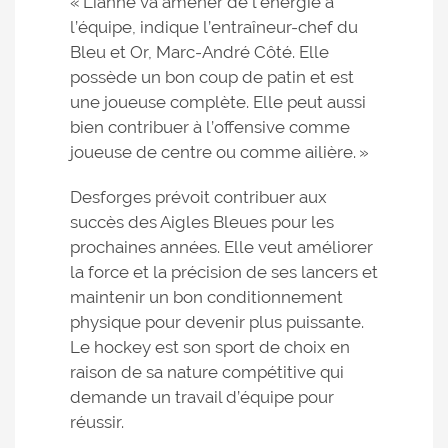
« Lianne va amener de l’énergie à
l’équipe, indique l’entraîneur-chef du
Bleu et Or, Marc-André Côté. Elle
possède un bon coup de patin et est
une joueuse complète. Elle peut aussi
bien contribuer à l’offensive comme
joueuse de centre ou comme ailière. »
Desforges prévoit contribuer aux
succès des Aigles Bleues pour les
prochaines années. Elle veut améliorer
la force et la précision de ses lancers et
maintenir un bon conditionnement
physique pour devenir plus puissante.
Le hockey est son sport de choix en
raison de sa nature compétitive qui
demande un travail d’équipe pour
réussir.