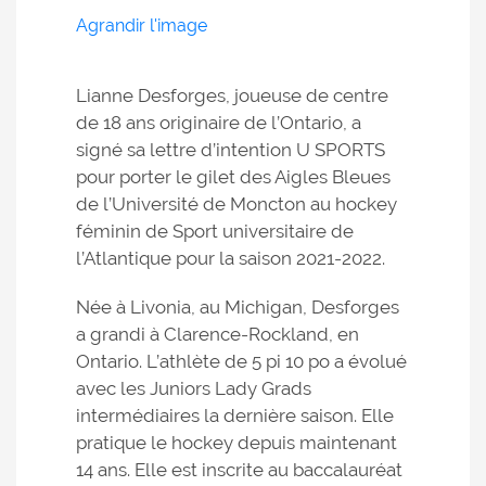
Agrandir l'image
Lianne Desforges, joueuse de centre
de 18 ans originaire de l’Ontario, a
signé sa lettre d’intention U SPORTS
pour porter le gilet des Aigles Bleues
de l’Université de Moncton au hockey
féminin de Sport universitaire de
l’Atlantique pour la saison 2021-2022.
Née à Livonia, au Michigan, Desforges
a grandi à Clarence-Rockland, en
Ontario. L’athlète de 5 pi 10 po a évolué
avec les Juniors Lady Grads
intermédiaires la dernière saison. Elle
pratique le hockey depuis maintenant
14 ans. Elle est inscrite au baccalauréat