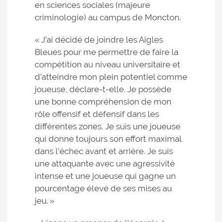
en sciences sociales (majeure
criminologie) au campus de Moncton.
« J’ai décidé de joindre les Aigles
Bleues pour me permettre de faire la
compétition au niveau universitaire et
d’atteindre mon plein potentiel comme
joueuse, déclare-t-elle. Je possède
une bonne compréhension de mon
rôle offensif et défensif dans les
différentes zones. Je suis une joueuse
qui donne toujours son effort maximal
dans l’échec avant et arrière. Je suis
une attaquante avec une agressivité
intense et une joueuse qui gagne un
pourcentage élevé de ses mises au
jeu. »