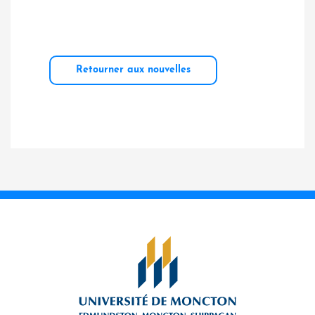
Retourner aux nouvelles