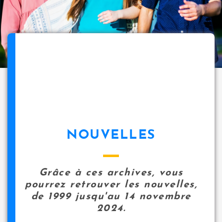
NOUVELLES
Grâce à ces archives, vous
pourrez retrouver les nouvelles,
de 1999 jusqu'au 14 novembre
2024.