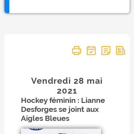
Vendredi 28
mai
2021
Hockey féminin : Lianne
Desforges se joint aux
Aigles Bleues