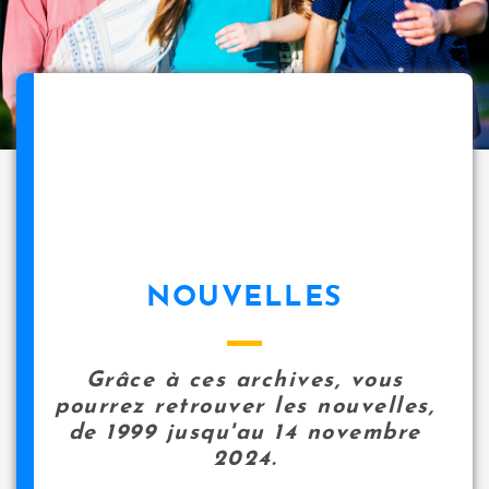
NOUVELLES
Grâce à ces archives, vous
pourrez retrouver les nouvelles,
de 1999 jusqu'au 14 novembre
2024.