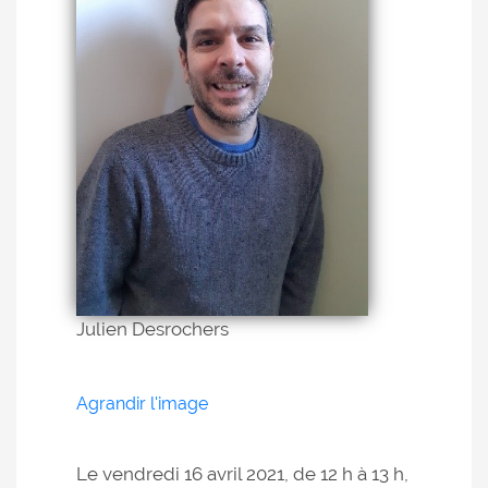
Julien Desrochers
Agrandir l'image
Le vendredi 16 avril 2021, de 12 h à 13 h,