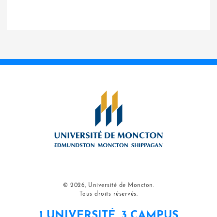
© 2026, Université de Moncton.
Tous droits réservés.
1 UNIVERSITÉ, 3 CAMPUS