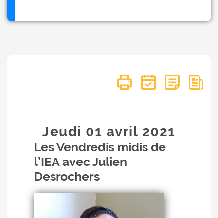
Jeudi 01
avril
2021
Les Vendredis midis de
l’IEA avec Julien
Desrochers