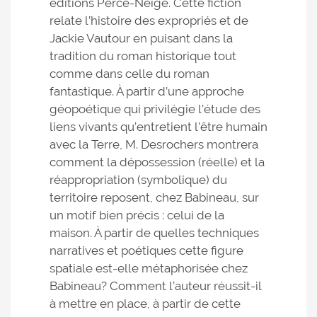
éditions Perce-Neige. Cette fiction
relate l’histoire des expropriés et de
Jackie Vautour en puisant dans la
tradition du roman historique tout
comme dans celle du roman
fantastique. À partir d’une approche
géopoétique qui privilégie l’étude des
liens vivants qu’entretient l’être humain
avec la Terre, M. Desrochers montrera
comment la dépossession (réelle) et la
réappropriation (symbolique) du
territoire reposent, chez Babineau, sur
un motif bien précis : celui de la
maison. À partir de quelles techniques
narratives et poétiques cette figure
spatiale est-elle métaphorisée chez
Babineau? Comment l’auteur réussit-il
à mettre en place, à partir de cette