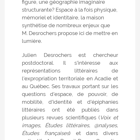
figure, une géographie imaginaire
structurante? Espace à la fois physique,
mémoriel et identitaire, la maison
synthétise de nombreux enjeux que
M. Desrochers propose ici de mettre en
lumière.
Julien Desrochers est chercheur
postdoctoral. Il s’intéresse aux
représentations littéraires de
l’expropriation territoriale en Acadie et
au Québec. Ses travaux portant sur les
questions d’espace, de pouvoir, de
mobilité, d’identité et d’épiphanies
littéraires ont été publiés dans
plusieurs revues scientifiques (
Voix et
images, Études littéraires, @nalyses,
Études françaises
) et dans divers