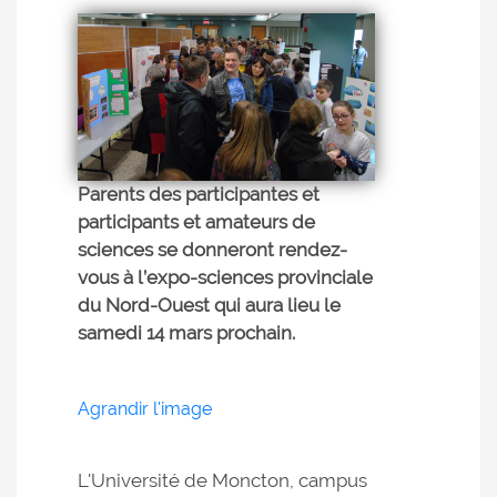
Parents des participantes et
participants et amateurs de
sciences se donneront rendez-
vous à l’expo-sciences provinciale
du Nord-Ouest qui aura lieu le
samedi 14 mars prochain.
Agrandir l'image
L'Université de Moncton, campus