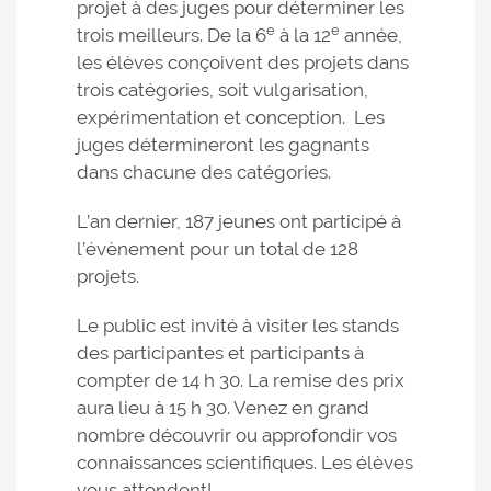
projet à des juges pour déterminer les
e
e
trois meilleurs. De la 6
à la 12
année,
les élèves conçoivent des projets dans
trois catégories, soit vulgarisation,
expérimentation et conception. Les
juges détermineront les gagnants
dans chacune des catégories.
L’an dernier, 187 jeunes ont participé à
l’évènement pour un total de 128
projets.
Le public est invité à visiter les stands
des participantes et participants à
compter de 14 h 30. La remise des prix
aura lieu à 15 h 30. Venez en grand
nombre découvrir ou approfondir vos
connaissances scientifiques. Les élèves
vous attendent!