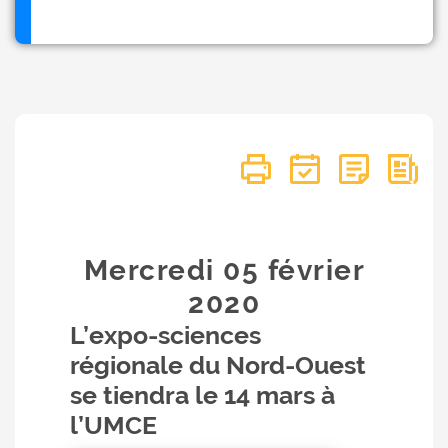
Mercredi 05
février
2020
L’expo-sciences
régionale du Nord-Ouest
se tiendra le 14 mars à
l’UMCE