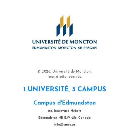
© 2026, Université de Moncton.
Tous droits réservés.
1 UNIVERSITÉ, 3 CAMPUS
Campus d'Edmundston
165, boulevard Hébert
Edmundston NB E3V 2S8, Canada
info@umce.ca