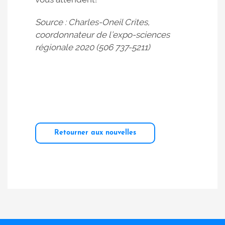
Source : Charles-Oneil Crites,
coordonnateur de l’expo-sciences
régionale 2020 (506 737-5211)
Retourner aux nouvelles