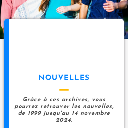
NOUVELLES
Grâce à ces archives, vous
pourrez retrouver les nouvelles,
de 1999 jusqu'au 14 novembre
2024.