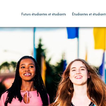
Futurs étudiantes et étudiants
Étudiantes et étudiant