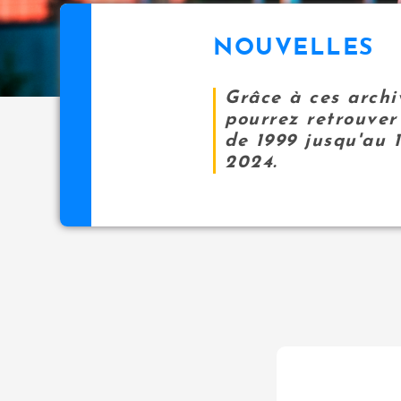
NOUVELLES
Grâce à ces archi
pourrez retrouver 
de 1999 jusqu'au 
2024.