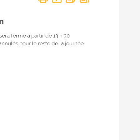
n
ra fermé à partir de 13 h 30
 annulés pour le reste de la journée