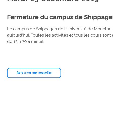
Fermeture du campus de Shippaga
Le campus de Shippagan de l’Université de Moncton se
aujourd’hui. Toutes les activités et tous les cours sont
de 13 h 30 à minuit.
Retourner aux nouvelles