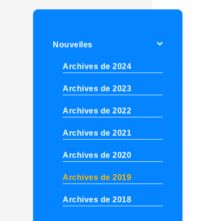
Nouvelles
Archives de 2024
Archives de 2023
Archives de 2022
Archives de 2021
Archives de 2020
Archives de 2019
Archives de 2018