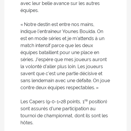
avec leur belle avance sur les autres
équipes.
« Notre destin est entre nos mains,
indique l’entraîneur Younes Bouida. On
est en mode séries et je m’attends à un
match intensif parce que les deux
équipes bataillent pour une place en
séries. J’espère que mes joueurs auront
la volonté d’aller plus loin. Les joueurs
savent que c’est une partie décisive et
sans lendemain avec une défaite. On joue
contre deux équipes respectables. »
re
Les Capers (9-0-1=28 points, 1
position)
sont assurés d’une participation au
tournoi de championnat, dont ils sont les
hôtes.