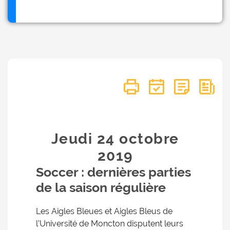
Jeudi 24
octobre
2019
Soccer : dernières parties
de la saison régulière
Les Aigles Bleues et Aigles Bleus de
l’Université de Moncton disputent leurs