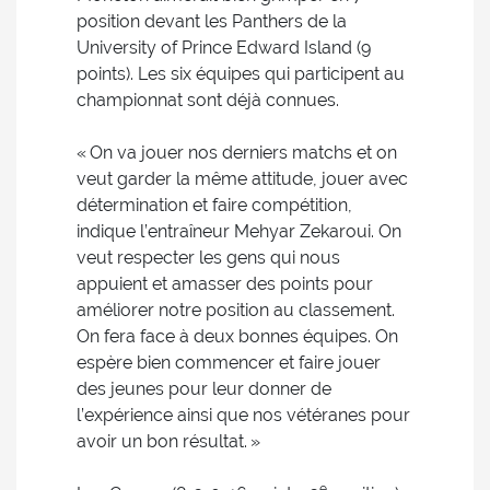
position devant les Panthers de la
University of Prince Edward Island (9
points). Les six équipes qui participent au
championnat sont déjà connues.
« On va jouer nos derniers matchs et on
veut garder la même attitude, jouer avec
détermination et faire compétition,
indique l’entraîneur Mehyar Zekaroui. On
veut respecter les gens qui nous
appuient et amasser des points pour
améliorer notre position au classement.
On fera face à deux bonnes équipes. On
espère bien commencer et faire jouer
des jeunes pour leur donner de
l’expérience ainsi que nos vétéranes pour
avoir un bon résultat. »
e