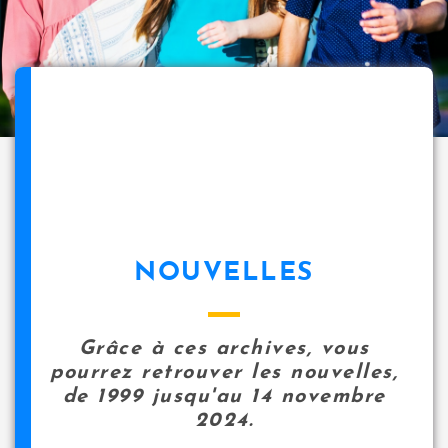
NOUVELLES
Grâce à ces archives, vous
pourrez retrouver les nouvelles,
de 1999 jusqu'au 14 novembre
2024.