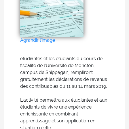
Agrandir l'image
étudiantes et les étudiants du cours de
fiscalité de l’Université de Moncton,
campus de Shippagan, rempliront
gratuitement les déclarations de revenus
des contribuables du 11 au 14 mars 2019.
L'activité permettra aux étudiantes et aux
étudiants de vivre une expérience
enrichissante en combinant
apprentissage et son application en
situation réelle.