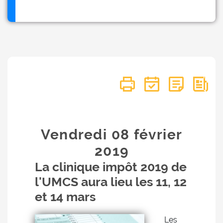
Vendredi 08
février
2019
La clinique impôt 2019 de
l'UMCS aura lieu les 11, 12
et 14 mars
Les