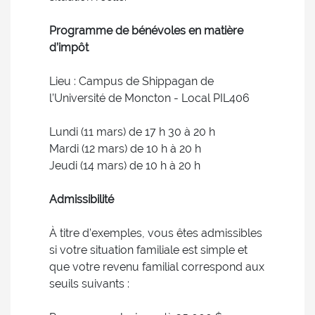
Programme de bénévoles en matière
d’impôt
Lieu : Campus de Shippagan de
l’Université de Moncton - Local PIL406
Lundi (11 mars) de 17 h 30 à 20 h
Mardi (12 mars) de 10 h à 20 h
Jeudi (14 mars) de 10 h à 20 h
Admissibilité
À titre d’exemples, vous êtes admissibles
si votre situation familiale est simple et
que votre revenu familial correspond aux
seuils suivants :