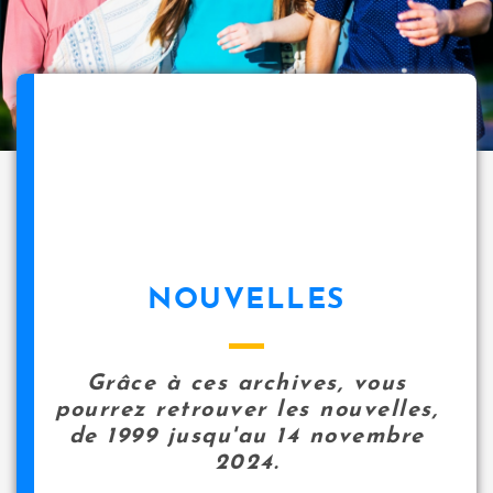
NOUVELLES
Grâce à ces archives, vous
pourrez retrouver les nouvelles,
de 1999 jusqu'au 14 novembre
2024.