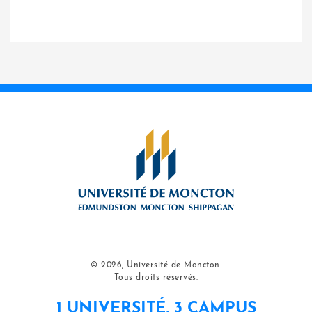
© 2026, Université de Moncton.
Tous droits réservés.
1 UNIVERSITÉ, 3 CAMPUS