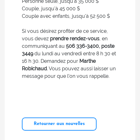
Personne seule, jusqu'à 35 000 $
Couple, jusqu'à 45 000 $
Couple avec enfants, jusqu'à 52 500 $
Si vous désirez profiter de ce service,
vous devez
prendre rendez-vous
, en
communiquant au
506 336-3400, poste
3449
du lundi au vendredi entre 8 h 30 et
16 h 30. Demandez pour
Marthe
Robichaud
. Vous pouvez aussi laisser un
message pour que l’on vous rappelle.
Retourner aux nouvelles