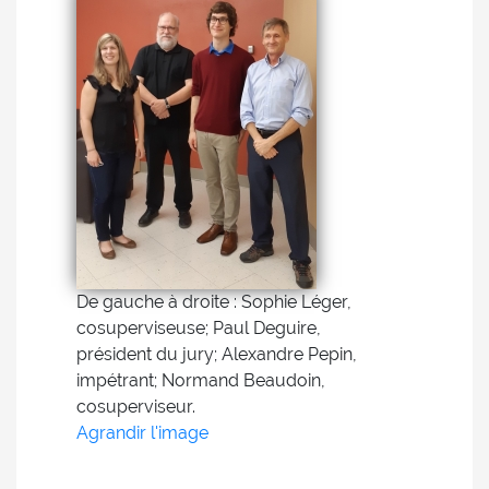
De gauche à droite : Sophie Léger,
cosuperviseuse; Paul Deguire,
président du jury; Alexandre Pepin,
impétrant; Normand Beaudoin,
cosuperviseur.
Agrandir l'image