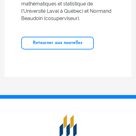
mathématiques et statistique de
l’Université Laval à Québec) et Normand
Beaudoin (cosuperviseur).
Retourner aux nouvelles