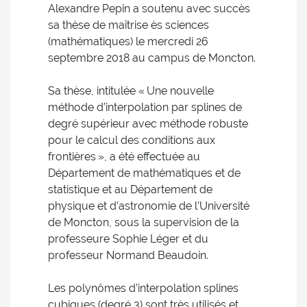
Alexandre Pepin a soutenu avec succès
sa thèse de maîtrise ès sciences
(mathématiques) le mercredi 26
septembre 2018 au campus de Moncton.
Sa thèse, intitulée « Une nouvelle
méthode d’interpolation par splines de
degré supérieur avec méthode robuste
pour le calcul des conditions aux
frontières », a été effectuée au
Département de mathématiques et de
statistique et au Département de
physique et d’astronomie de l’Université
de Moncton, sous la supervision de la
professeure Sophie Léger et du
professeur Normand Beaudoin.
Les polynômes d’interpolation splines
cubiques (degré 3) sont très utilisés et