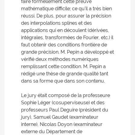
faire formellement cette preuve
mathématique difficile; ce qu’il a très bien
réussi. De plus, pour assurer la précision
des interpolations splines et des
applications qui en découlent (dérivées,
intégrales, transformées de Fourier, etc.) il
faut obtenir des conditions frontière de
grande précision. M. Pepin a développé et
vérifié deux méthodes numériques
remplissant cette condition. M. Pepin a
rédigé une thèse de grande qualité tant
dans sa forme que dans son contenu.
Le jury était composé de la professeure
Sophie Léger (cosuperviseuse) et des
professeurs Paul Deguire (président du
jury), Samuel Gaudet (examinateur
interne), Nicolas Doyon (examinateur
externe du Département de