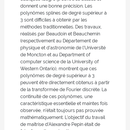
donnent une bonne précision. Les
polynômes splines de degré supérieur à
3 sont difficiles à obtenir par les
méthodes traditionnelles. Des travaux,
réalisés par Beaudoin et Beauchemin
(respectivement au Département de
physique et d’astronomie de l’Université
de Moncton et au Department of
computer science de la University of
Western Ontario), montrent que ces
polynômes de degré supérieur à 3
peuvent être directement obtenus à partir
de la transformée de Fourier discrète. La
continuité de ces polynômes, une
caractéristique essentielle et maintes fois
observée, n’était toujours pas prouvée
mathématiquement. L’objectif du travail
de maîtrise d’Alexandre Pepin était de