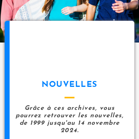
NOUVELLES
Grâce à ces archives, vous
pourrez retrouver les nouvelles,
de 1999 jusqu'au 14 novembre
2024.