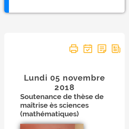
Lundi 05
novembre
2018
Soutenance de thèse de
maîtrise ès sciences
(mathématiques)