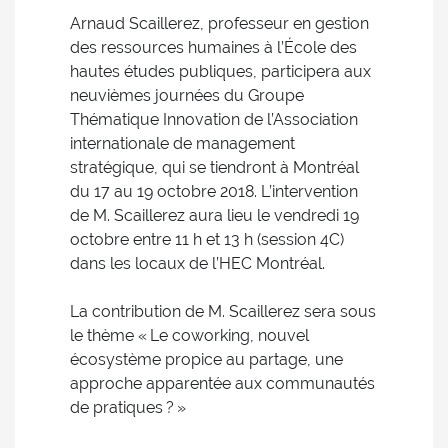
Arnaud Scaillerez, professeur en gestion
des ressources humaines à l’École des
hautes études publiques, participera aux
neuvièmes journées du Groupe
Thématique Innovation de l’Association
internationale de management
stratégique, qui se tiendront à Montréal
du 17 au 19 octobre 2018. L’intervention
de M. Scaillerez aura lieu le vendredi 19
octobre entre 11 h et 13 h (session 4C)
dans les locaux de l’HEC Montréal.
La contribution de M. Scaillerez sera sous
le thème « Le coworking, nouvel
écosystème propice au partage, une
approche apparentée aux communautés
de pratiques ? »