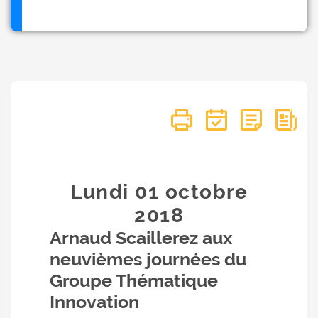
Lundi 01
octobre
2018
Arnaud Scaillerez aux
neuvièmes journées du
Groupe Thématique
Innovation