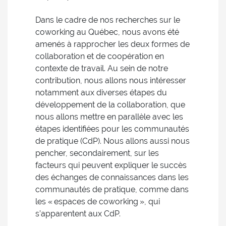
Dans le cadre de nos recherches sur le
coworking au Québec, nous avons été
amenés à rapprocher les deux formes de
collaboration et de coopération en
contexte de travail. Au sein de notre
contribution, nous allons nous intéresser
notamment aux diverses étapes du
développement de la collaboration, que
nous allons mettre en parallèle avec les
étapes identifiées pour les communautés
de pratique (CdP). Nous allons aussi nous
pencher, secondairement, sur les
facteurs qui peuvent expliquer le succès
des échanges de connaissances dans les
communautés de pratique, comme dans
les « espaces de coworking », qui
s’apparentent aux CdP.