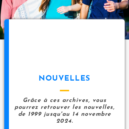
NOUVELLES
Grâce à ces archives, vous
pourrez retrouver les nouvelles,
de 1999 jusqu'au 14 novembre
2024.