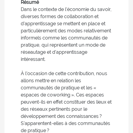
Résumé
Dans le contexte de l’économie du savoir,
diverses formes de collaboration et
d’apprentissage se mettent en place et
particulièrement des modes relativement
informels comme les communautés de
pratique, qui représentent un mode de
réseautage et d’apprentissage
intéressant.
À l’occasion de cette contribution, nous
allons mettre en relation les
communautés de pratique et les «
espaces de coworking ». Ces espaces
peuvent-ils en effet constituer des lieux et
des réseaux pertinents pour le
développement des connaissances ?
S’apparentent-elles à des communautés
de pratique ?