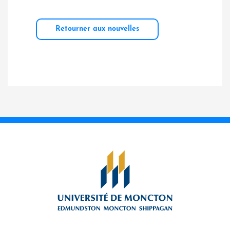
Retourner aux nouvelles