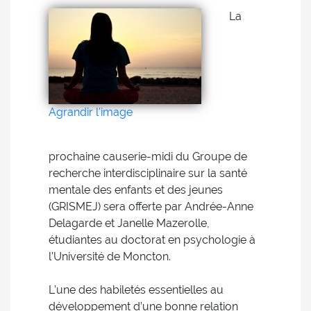
La
Agrandir l'image
prochaine causerie-midi du Groupe de
recherche interdisciplinaire sur la santé
mentale des enfants et des jeunes
(GRISMEJ) sera offerte par Andrée-Anne
Delagarde et Janelle Mazerolle,
étudiantes au doctorat en psychologie à
l’Université de Moncton.
L’une des habiletés essentielles au
développement d’une bonne relation