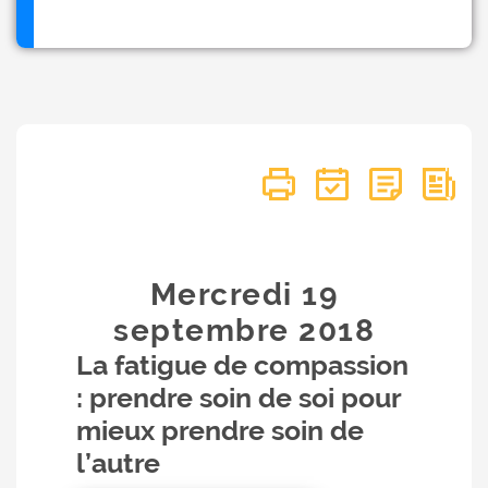
Mercredi 19
septembre
2018
La fatigue de compassion
: prendre soin de soi pour
mieux prendre soin de
l’autre