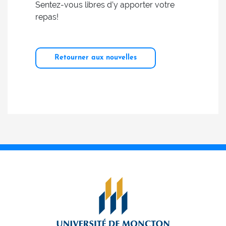
Sentez-vous libres d’y apporter votre
repas!
Retourner aux nouvelles