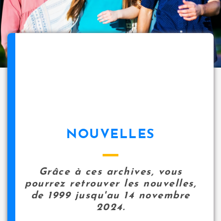
NOUVELLES
Grâce à ces archives, vous
pourrez retrouver les nouvelles,
de 1999 jusqu'au 14 novembre
2024.