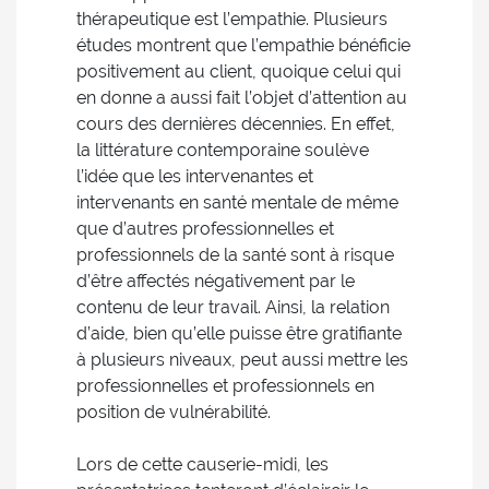
thérapeutique est l’empathie. Plusieurs
études montrent que l’empathie bénéficie
positivement au client, quoique celui qui
en donne a aussi fait l’objet d’attention au
cours des dernières décennies. En effet,
la littérature contemporaine soulève
l’idée que les intervenantes et
intervenants en santé mentale de même
que d’autres professionnelles et
professionnels de la santé sont à risque
d’être affectés négativement par le
contenu de leur travail. Ainsi, la relation
d’aide, bien qu’elle puisse être gratifiante
à plusieurs niveaux, peut aussi mettre les
professionnelles et professionnels en
position de vulnérabilité.
Lors de cette causerie-midi, les