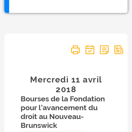
Mercredi 11
avril
2018
Bourses de la Fondation
pour l’avancement du
droit au Nouveau-
Brunswick