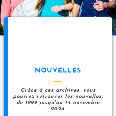
NOUVELLES
Grâce à ces archives, vous
pourrez retrouver les nouvelles,
de 1999 jusqu'au 14 novembre
2024.