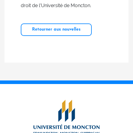
droit de l’Université de Moncton.
Retourner aux nouvelles