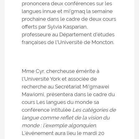
prononcera deux conférences sur les
langues innue et mi’gmaq la semaine
prochaine dans le cadre de deux cours
offerts par Sylvia Kasparian,
professeure au Département d’études
françaises de l’Université de Moncton.
Mme Cyr, chercheuse émérite à
l’Université York et associée de
recherche au Secrétariat Mi’gmawei
Mawiomi, présentera dans le cadre du
cours Les langues du monde sa
conférence intitulée
Les catégories de
langue comme reflet de la vision du
monde : l’exemple algonquien
.
L’événement aura lieu le mardi 20