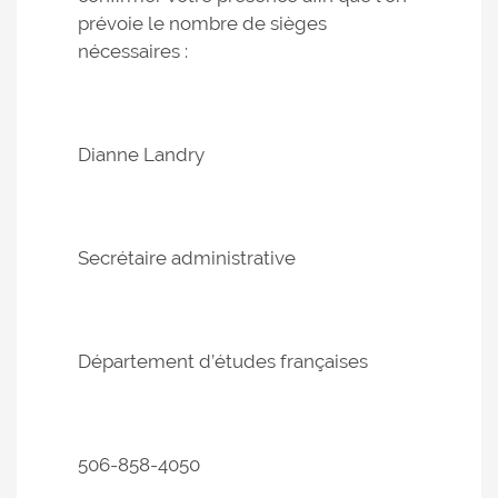
prévoie le nombre de sièges
nécessaires :
Dianne Landry
Secrétaire administrative
Département d’études françaises
506-858-4050