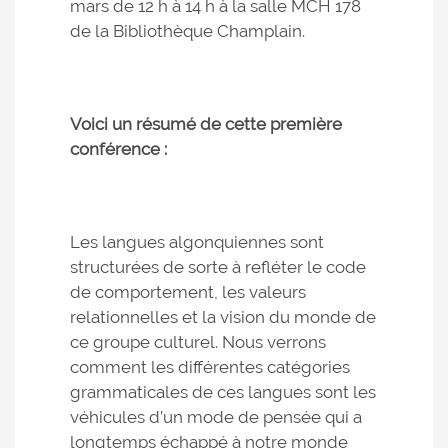
mars de 12 h à 14 h à la salle MCH 178
de la Bibliothèque Champlain.
Voici un résumé de cette première
conférence :
Les langues algonquiennes sont
structurées de sorte à refléter le code
de comportement, les valeurs
relationnelles et la vision du monde de
ce groupe culturel. Nous verrons
comment les différentes catégories
grammaticales de ces langues sont les
véhicules d’un mode de pensée qui a
longtemps échappé à notre monde