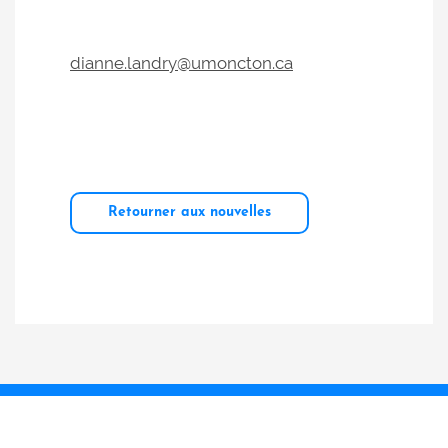
dianne.landry@umoncton.ca
Retourner aux nouvelles