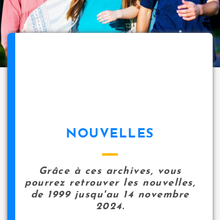
NOUVELLES
Grâce à ces archives, vous
pourrez retrouver les nouvelles,
de 1999 jusqu'au 14 novembre
2024.