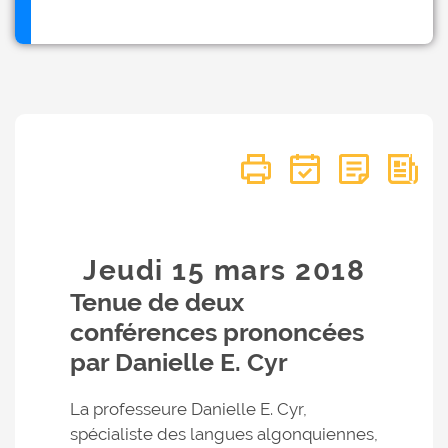
Jeudi 15
mars
2018
Tenue de deux
conférences prononcées
par Danielle E. Cyr
La professeure Danielle E. Cyr,
spécialiste des langues algonquiennes,