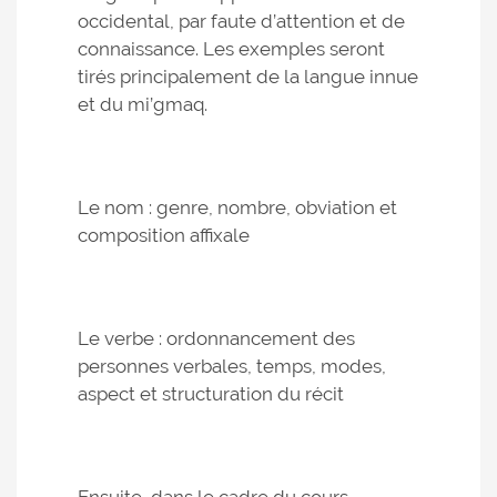
occidental, par faute d’attention et de
connaissance. Les exemples seront
tirés principalement de la langue innue
et du mi’gmaq.
Le nom : genre, nombre, obviation et
composition affixale
Le verbe : ordonnancement des
personnes verbales, temps, modes,
aspect et structuration du récit