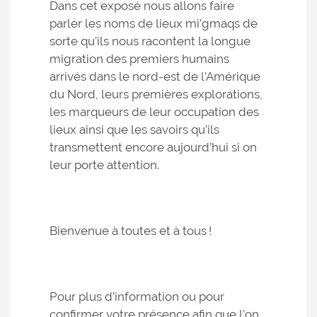
Dans cet exposé nous allons faire
parler les noms de lieux mi’gmaqs de
sorte qu’ils nous racontent la longue
migration des premiers humains
arrivés dans le nord-est de l’Amérique
du Nord, leurs premières explorations,
les marqueurs de leur occupation des
lieux ainsi que les savoirs qu’ils
transmettent encore aujourd’hui si on
leur porte attention.
Bienvenue à toutes et à tous !
Pour plus d’information ou pour
confirmer votre présence afin que l’on