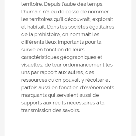
territoire. Depuis l’aube des temps,
l’humain n’a eu de cesse de nommer
les territoires qu’il découvrait, explorait
et habitait. Dans les sociétés égalitaires
de la préhistoire, on nommait les
différents lieux importants pour la
survie en fonction de leurs
caractéristiques géographiques et
visuelles, de leur ordonnancement les
uns par rapport aux autres, des
ressources qu’on pouvait y récolter et
parfois aussi en fonction d’événements
marquants qui servaient aussi de
supports aux récits nécessaires à la
transmission des savoirs.