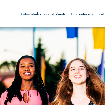
Futurs étudiantes et étudiants
Étudiantes et étudiant