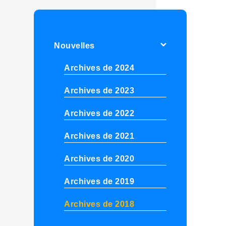
Nouvelles
Archives de 2024
Archives de 2023
Archives de 2022
Archives de 2021
Archives de 2020
Archives de 2019
Archives de 2018