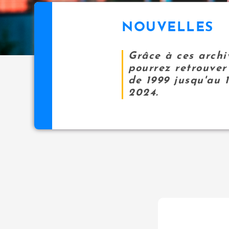
NOUVELLES
Grâce à ces archi
pourrez retrouver 
de 1999 jusqu'au 
2024.