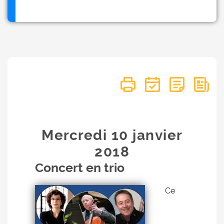
Mercredi 10
janvier
2018
Concert en trio
Ce