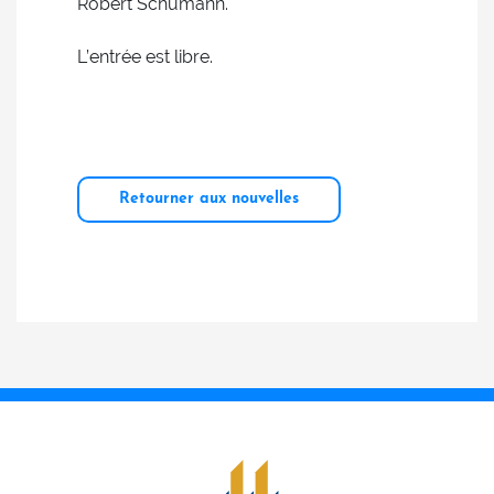
Robert Schumann.
L’entrée est libre.
Retourner aux nouvelles