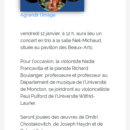
Agrandir l'image
vendredi 12 janvier, à 12 h, aura lieu un
concert en trio à la salle Neil-Michaud,
située au pavillon des Beaux-Arts.
Pour l’occasion, la violoniste Nadia
Francavilla et le pianiste Richard
Boulanger, professeure et professeur au
Département de musique de l’Université
de Moncton, se joindront au violoncelliste
Paul Pulford de l’Université Wilfrid-
Laurier.
Seront jouées des œuvres de Dmitri
Chostakovitch, de Joseph Haydn et de