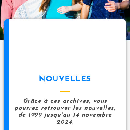
NOUVELLES
Grâce à ces archives, vous
pourrez retrouver les nouvelles,
de 1999 jusqu'au 14 novembre
2024.