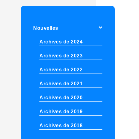
Nouvelles
Archives de 2024
Archives de 2023
Archives de 2022
Archives de 2021
Archives de 2020
Archives de 2019
Archives de 2018