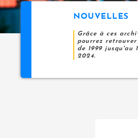
NOUVELLES
Grâce à ces archi
pourrez retrouver 
de 1999 jusqu'au 
2024.