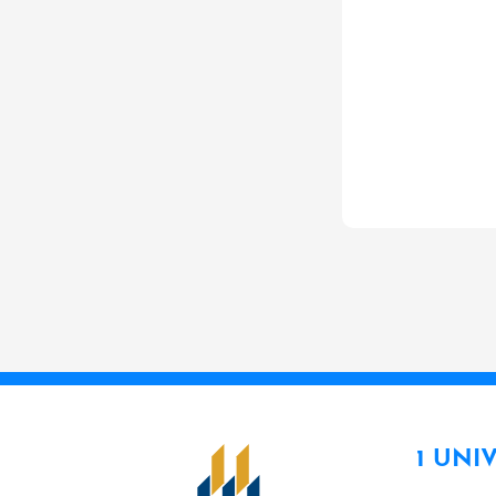
1 UNI