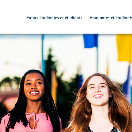
Futurs étudiantes et étudiants
Étudiantes et étudiant