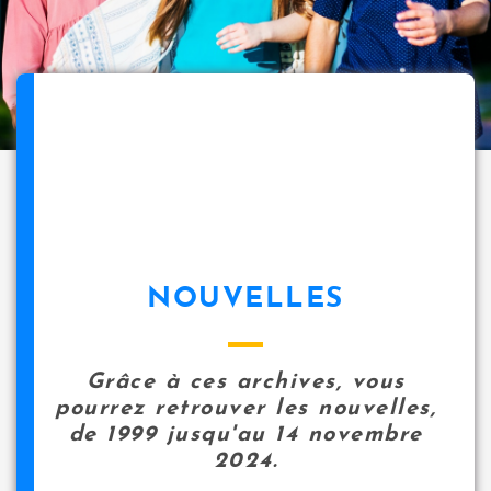
NOUVELLES
Grâce à ces archives, vous
pourrez retrouver les nouvelles,
de 1999 jusqu'au 14 novembre
2024.