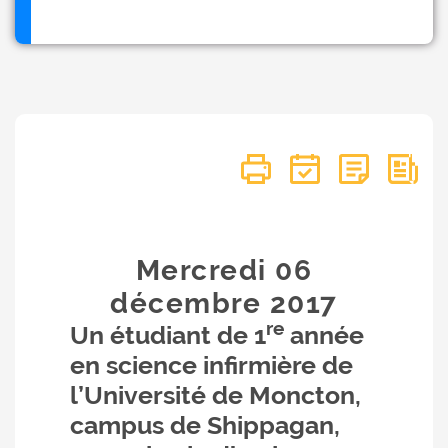
Mercredi 06
décembre
2017
re
Un étudiant de 1
année
en science infirmière de
l’Université de Moncton,
campus de Shippagan,