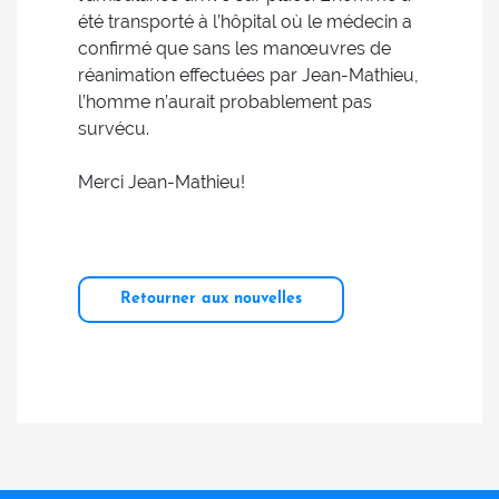
été transporté à l’hôpital où le médecin a
confirmé que sans les manœuvres de
réanimation effectuées par Jean-Mathieu,
l’homme n’aurait probablement pas
survécu.
Merci Jean-Mathieu!
Retourner aux nouvelles