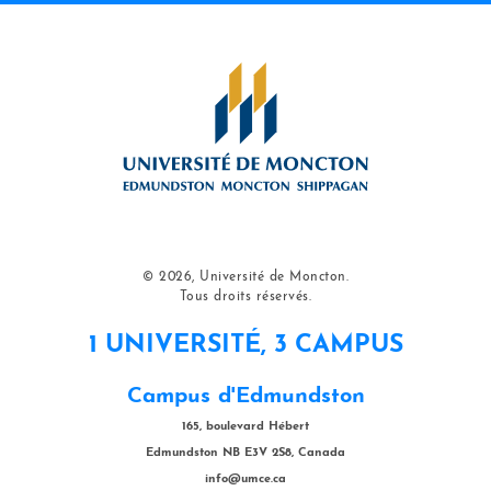
© 2026, Université de Moncton.
Tous droits réservés.
1 UNIVERSITÉ, 3 CAMPUS
Campus d'Edmundston
165, boulevard Hébert
Edmundston NB E3V 2S8, Canada
info@umce.ca