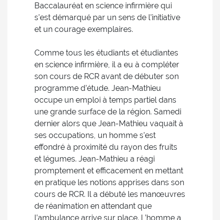
Baccalauréat en science infirmière qui
s’est démarqué par un sens de l’initiative
et un courage exemplaires.
Comme tous les étudiants et étudiantes
en science infirmière, il a eu à compléter
son cours de RCR avant de débuter son
programme d’étude. Jean-Mathieu
occupe un emploi à temps partiel dans
une grande surface de la région. Samedi
dernier alors que Jean-Mathieu vaquait à
ses occupations, un homme s’est
effondré à proximité du rayon des fruits
et légumes. Jean-Mathieu a réagi
promptement et efficacement en mettant
en pratique les notions apprises dans son
cours de RCR. Il a débuté les manœuvres
de réanimation en attendant que
l’ambulance arrive sur place. L’homme a