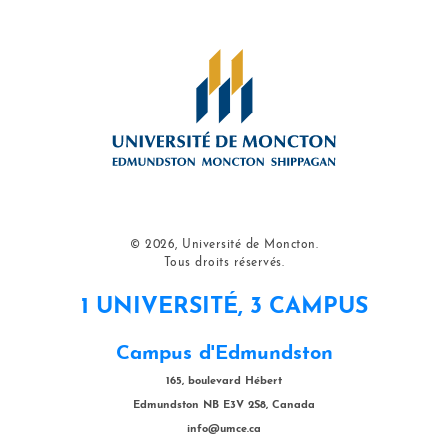
© 2026, Université de Moncton.
Tous droits réservés.
1 UNIVERSITÉ, 3 CAMPUS
Campus d'Edmundston
165, boulevard Hébert
Edmundston NB E3V 2S8, Canada
info@umce.ca