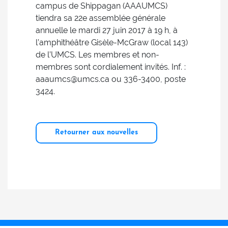
campus de Shippagan (AAAUMCS)
tiendra sa 22e assemblée générale
annuelle le mardi 27 juin 2017 à 19 h, à
l’amphithéâtre Gisèle-McGraw (local 143)
de l’UMCS. Les membres et non-
membres sont cordialement invités. Inf. :
aaaumcs@umcs.ca ou 336-3400, poste
3424.
Retourner aux nouvelles