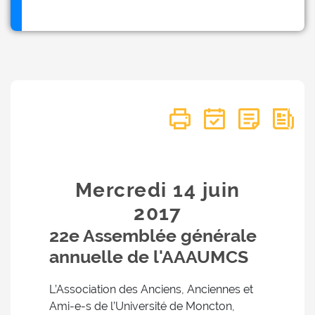
Mercredi 14
juin
2017
22e Assemblée générale
annuelle de l'AAAUMCS
L’Association des Anciens, Anciennes et
Ami-e-s de l’Université de Moncton,