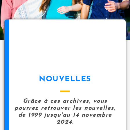
NOUVELLES
Grâce à ces archives, vous
pourrez retrouver les nouvelles,
de 1999 jusqu'au 14 novembre
2024.