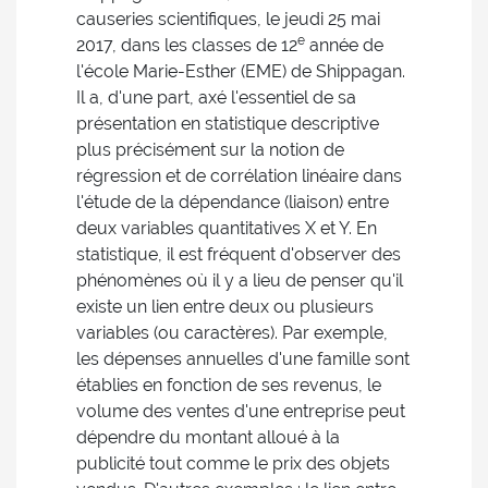
causeries scientifiques, le jeudi 25 mai
e
2017, dans les classes de 12
année de
l'école Marie-Esther (EME) de Shippagan.
Il a, d'une part, axé l'essentiel de sa
présentation en statistique descriptive
plus précisément sur la notion de
régression et de corrélation linéaire dans
l'étude de la dépendance (liaison) entre
deux variables quantitatives X et Y. En
statistique, il est fréquent d'observer des
phénomènes où il y a lieu de penser qu'il
existe un lien entre deux ou plusieurs
variables (ou caractères). Par exemple,
les dépenses annuelles d'une famille sont
établies en fonction de ses revenus, le
volume des ventes d'une entreprise peut
dépendre du montant alloué à la
publicité tout comme le prix des objets