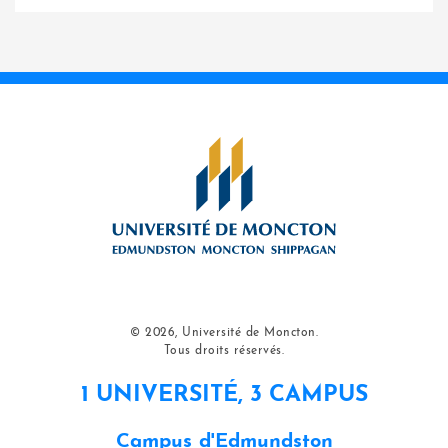
© 2026, Université de Moncton.
Tous droits réservés.
1 UNIVERSITÉ, 3 CAMPUS
Campus d'Edmundston