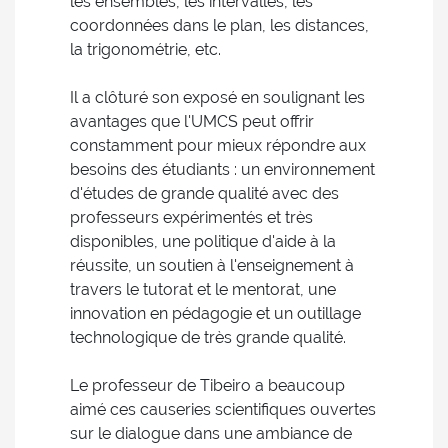
les ensembles, les intervalles, les
coordonnées dans le plan, les distances,
la trigonométrie, etc.
Il a clôturé son exposé en soulignant les
avantages que l'UMCS peut offrir
constamment pour mieux répondre aux
besoins des étudiants : un environnement
d'études de grande qualité avec des
professeurs expérimentés et très
disponibles, une politique d'aide à la
réussite, un soutien à l'enseignement à
travers le tutorat et le mentorat, une
innovation en pédagogie et un outillage
technologique de très grande qualité.
Le professeur de Tibeiro a beaucoup
aimé ces causeries scientifiques ouvertes
sur le dialogue dans une ambiance de