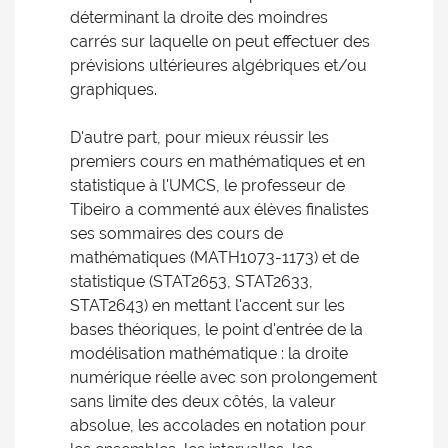
déterminant la droite des moindres
carrés sur laquelle on peut effectuer des
prévisions ultérieures algébriques et/ou
graphiques.
D'autre part, pour mieux réussir les
premiers cours en mathématiques et en
statistique à l'UMCS, le professeur de
Tibeiro a commenté aux élèves finalistes
ses sommaires des cours de
mathématiques (MATH1073-1173) et de
statistique (STAT2653, STAT2633,
STAT2643) en mettant l'accent sur les
bases théoriques, le point d'entrée de la
modélisation mathématique : la droite
numérique réelle avec son prolongement
sans limite des deux côtés, la valeur
absolue, les accolades en notation pour