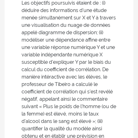
Les objectifs poursuivis étaient de : (i)
déduire des informations d'une étude
menée simultanément sur X et Y à travers
une visualisation du nuage de données
appelé diagramme de dispersion; (ii)
modéliser une dépendance affine entre
une variable réponse numérique Y et une
variable indépendante numérique X
susceptible d'expliquer Y par le biais du
calcul du coefficient de corrélation. De
manière intéractive avec les élèves, le
professeur de Tibeiro a calculé le
coefficient de corrélation qui s'est revélé
négatif, appelant ainsi le commentaire
suivant « Plus le poids de l'homme (ou de
la femme) est élevé, moins le taux
d'alcool dans le sang est élevé »; (iii)
quantifier la qualité du modèle ainsi
obtenu et en établir une prévision en