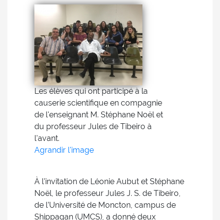
Les élèves qui ont participé à la
causerie scientifique en compagnie
de l'enseignant M. Stéphane Noël et
du professeur Jules de Tibeiro à
l'avant.
Agrandir l'image
À l'invitation de Léonie Aubut et Stéphane
Noël, le professeur Jules J. S. de Tibeiro,
de l’Université de Moncton, campus de
Shippagan (UMCS), a donné deux