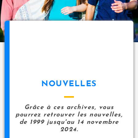
NOUVELLES
Grâce à ces archives, vous
pourrez retrouver les nouvelles,
de 1999 jusqu'au 14 novembre
2024.