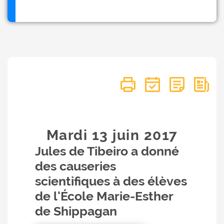
Mardi 13
juin
2017
Jules de Tibeiro a donné
des causeries
scientifiques à des élèves
de l'École Marie-Esther
de Shippagan