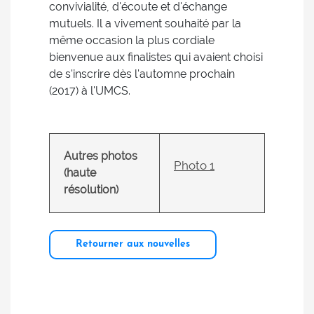
convivialité, d'écoute et d'échange
mutuels. Il a vivement souhaité par la
même occasion la plus cordiale
bienvenue aux finalistes qui avaient choisi
de s'inscrire dès l'automne prochain
(2017) à l'UMCS.
Autres photos
Photo 1
(haute
résolution)
Retourner aux nouvelles