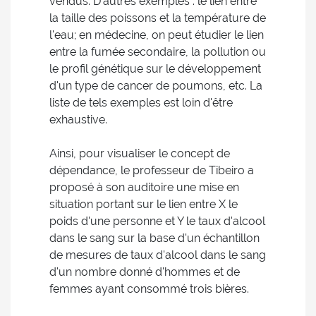
vendus. D'autres exemples : le lien entre
la taille des poissons et la température de
l'eau; en médecine, on peut étudier le lien
entre la fumée secondaire, la pollution ou
le profil génétique sur le développement
d'un type de cancer de poumons, etc. La
liste de tels exemples est loin d'être
exhaustive.
Ainsi, pour visualiser le concept de
dépendance, le professeur de Tibeiro a
proposé à son auditoire une mise en
situation portant sur le lien entre X le
poids d'une personne et Y le taux d'alcool
dans le sang sur la base d'un échantillon
de mesures de taux d'alcool dans le sang
d'un nombre donné d'hommes et de
femmes ayant consommé trois bières.