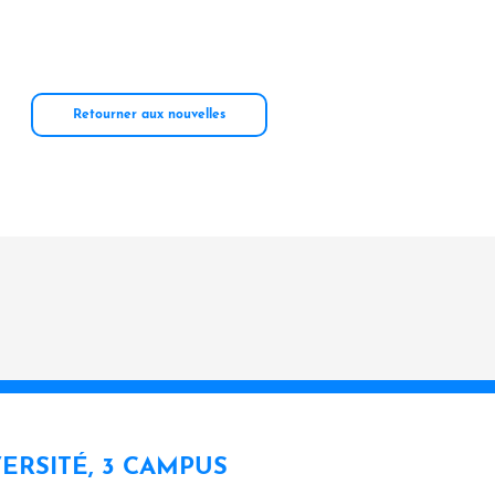
Retourner aux nouvelles
VERSITÉ, 3 CAMPUS