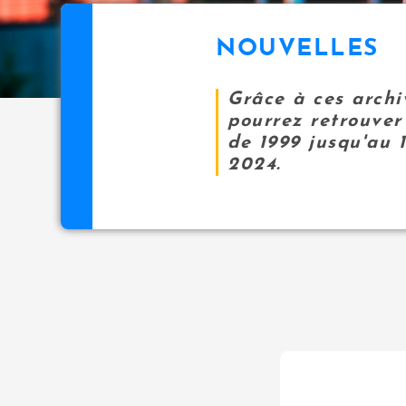
NOUVELLES
Grâce à ces archi
pourrez retrouver 
de 1999 jusqu'au 
2024.