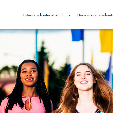
Futurs étudiantes et étudiants
Étudiantes et étudiant