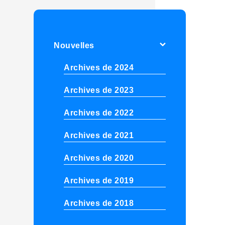
Nouvelles
Archives de 2024
Archives de 2023
Archives de 2022
Archives de 2021
Archives de 2020
Archives de 2019
Archives de 2018