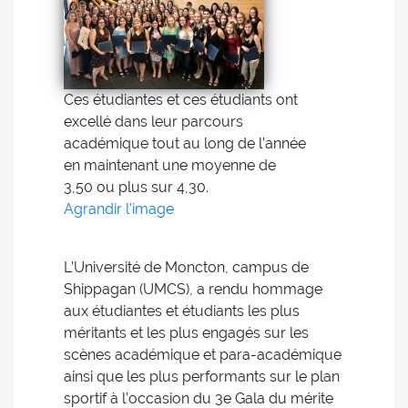
Ces étudiantes et ces étudiants ont
excellé dans leur parcours
académique tout au long de l’année
en maintenant une moyenne de
3,50 ou plus sur 4,30.
Agrandir l'image
L’Université de Moncton, campus de
Shippagan (UMCS), a rendu hommage
aux étudiantes et étudiants les plus
méritants et les plus engagés sur les
scènes académique et para-académique
ainsi que les plus performants sur le plan
sportif à l’occasion du 3e Gala du mérite