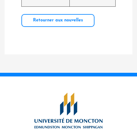
Retourner aux nouvelles