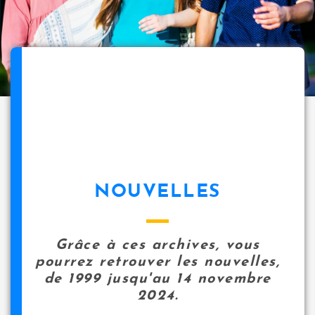
NOUVELLES
Grâce à ces archives, vous
pourrez retrouver les nouvelles,
de 1999 jusqu'au 14 novembre
2024.