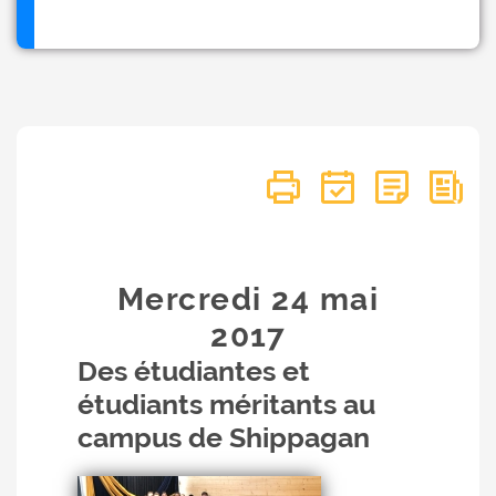
Mercredi 24
mai
2017
Des étudiantes et
étudiants méritants au
campus de Shippagan