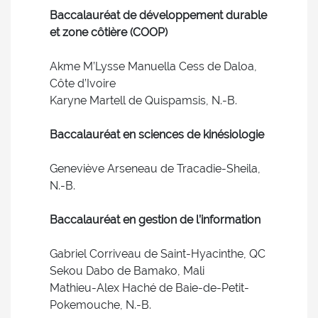
Baccalauréat de développement durable
et zone côtière (COOP)
Akme M’Lysse Manuella Cess de Daloa,
Côte d’Ivoire
Karyne Martell de Quispamsis, N.-B.
Baccalauréat en sciences de kinésiologie
Geneviève Arseneau de Tracadie-Sheila,
N.-B.
Baccalauréat en gestion de l’information
Gabriel Corriveau de Saint-Hyacinthe, QC
Sekou Dabo de Bamako, Mali
Mathieu-Alex Haché de Baie-de-Petit-
Pokemouche, N.-B.