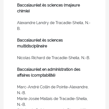
Baccalauréat ès sciences (majeure
chimie)
Alexandre Landry de Tracadie-Sheila, N.-
B.
Baccalauréat ès sciences
multidisciplinaire
Nicolas Richard de Tracadie-Sheila, N.-B.
Baccalauréat en administration des
affaires (comptabilité)
Marc-André Collin de Pointe-Alexandre,
N.-B.
Marie-Josée Mallais de Tracadie-Sheila,
N.-B.