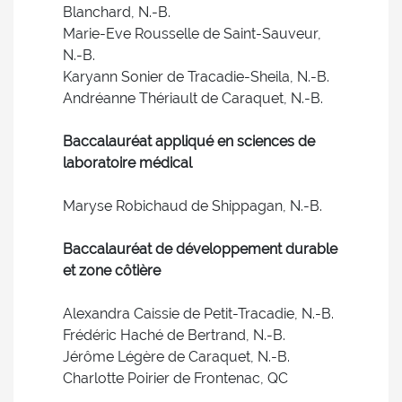
Blanchard, N.-B.
Marie-Eve Rousselle de Saint-Sauveur,
N.-B.
Karyann Sonier de Tracadie-Sheila, N.-B.
Andréanne Thériault de Caraquet, N.-B.
Baccalauréat appliqué en sciences de
laboratoire médical
Maryse Robichaud de Shippagan, N.-B.
Baccalauréat de développement durable
et zone côtière
Alexandra Caissie de Petit-Tracadie, N.-B.
Frédéric Haché de Bertrand, N.-B.
Jérôme Légère de Caraquet, N.-B.
Charlotte Poirier de Frontenac, QC