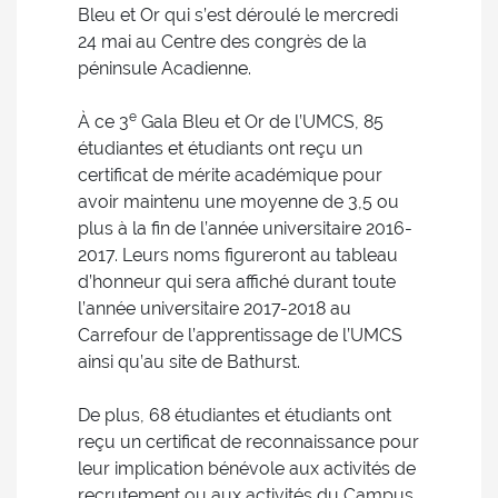
Bleu et Or qui s’est déroulé le mercredi
24 mai au Centre des congrès de la
péninsule Acadienne.
e
À ce 3
Gala Bleu et Or de l’UMCS, 85
étudiantes et étudiants ont reçu un
certificat de mérite académique pour
avoir maintenu une moyenne de 3,5 ou
plus à la fin de l’année universitaire 2016-
2017. Leurs noms figureront au tableau
d’honneur qui sera affiché durant toute
l’année universitaire 2017-2018 au
Carrefour de l’apprentissage de l’UMCS
ainsi qu’au site de Bathurst.
De plus, 68 étudiantes et étudiants ont
reçu un certificat de reconnaissance pour
leur implication bénévole aux activités de
recrutement ou aux activités du Campus.