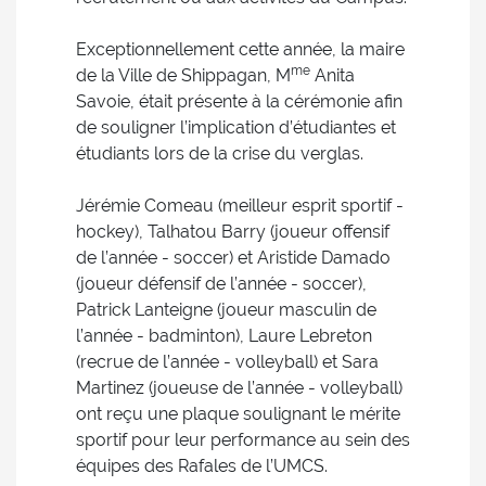
Exceptionnellement cette année, la maire
me
de la Ville de Shippagan, M
Anita
Savoie, était présente à la cérémonie afin
de souligner l’implication d’étudiantes et
étudiants lors de la crise du verglas.
Jérémie Comeau (meilleur esprit sportif -
hockey), Talhatou Barry (joueur offensif
de l’année - soccer) et Aristide Damado
(joueur défensif de l’année - soccer),
Patrick Lanteigne (joueur masculin de
l’année - badminton), Laure Lebreton
(recrue de l’année - volleyball) et Sara
Martinez (joueuse de l’année - volleyball)
ont reçu une plaque soulignant le mérite
sportif pour leur performance au sein des
équipes des Rafales de l’UMCS.