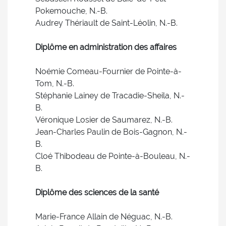
Pokemouche, N.-B.
Audrey Thériault de Saint-Léolin, N.-B.
Diplôme en administration des affaires
Noémie Comeau-Fournier de Pointe-à-
Tom, N.-B.
Stéphanie Lainey de Tracadie-Sheila, N.-
B.
Véronique Losier de Saumarez, N.-B.
Jean-Charles Paulin de Bois-Gagnon, N.-
B.
Cloé Thibodeau de Pointe-à-Bouleau, N.-
B.
Diplôme des sciences de la santé
Marie-France Allain de Néguac, N.-B.