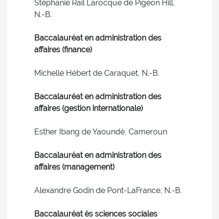
Stéphanie Rail Larocque de Pigeon Hill,
N.-B.
Baccalauréat en administration des
affaires (finance)
Michelle Hébert de Caraquet, N.-B.
Baccalauréat en administration des
affaires (gestion internationale)
Esther Ibang de Yaoundé, Cameroun
Baccalauréat en administration des
affaires (management)
Alexandre Godin de Pont-LaFrance, N.-B.
Baccalauréat ès sciences sociales