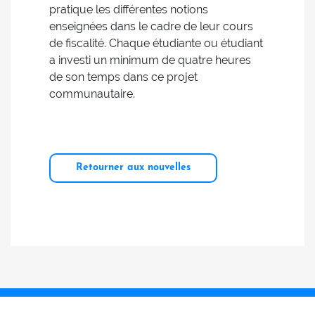
pratique les différentes notions
enseignées dans le cadre de leur cours
de fiscalité. Chaque étudiante ou étudiant
a investi un minimum de quatre heures
de son temps dans ce projet
communautaire.
Retourner aux nouvelles