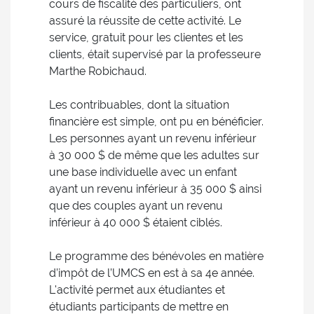
cours de fiscalité des particuliers, ont
assuré la réussite de cette activité. Le
service, gratuit pour les clientes et les
clients, était supervisé par la professeure
Marthe Robichaud.
Les contribuables, dont la situation
financière est simple, ont pu en bénéficier.
Les personnes ayant un revenu inférieur
à 30 000 $ de même que les adultes sur
une base individuelle avec un enfant
ayant un revenu inférieur à 35 000 $ ainsi
que des couples ayant un revenu
inférieur à 40 000 $ étaient ciblés.
Le programme des bénévoles en matière
d’impôt de l’UMCS en est à sa 4e année.
L'activité permet aux étudiantes et
étudiants participants de mettre en