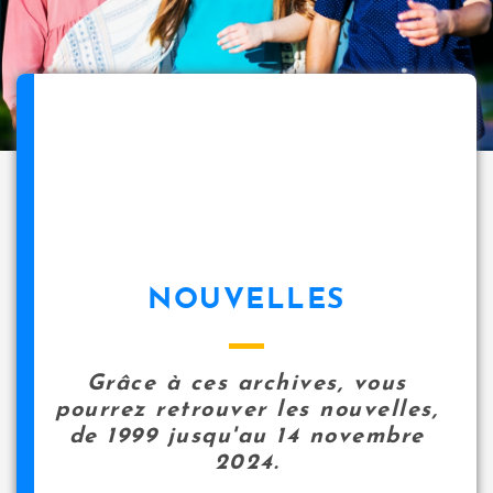
NOUVELLES
Grâce à ces archives, vous
pourrez retrouver les nouvelles,
de 1999 jusqu'au 14 novembre
2024.