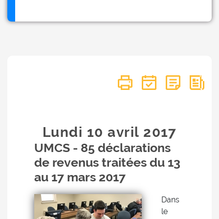
Lundi 10
avril
2017
UMCS - 85 déclarations
de revenus traitées du 13
au 17 mars 2017
Dans
le