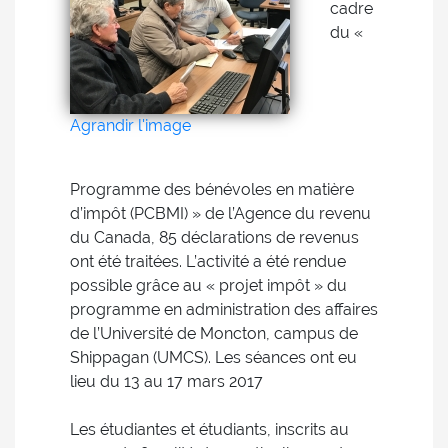
cadre
du «
Agrandir l'image
Programme des bénévoles en matière
d’impôt (PCBMI) » de l’Agence du revenu
du Canada, 85 déclarations de revenus
ont été traitées. L’activité a été rendue
possible grâce au « projet impôt » du
programme en administration des affaires
de l’Université de Moncton, campus de
Shippagan (UMCS). Les séances ont eu
lieu du 13 au 17 mars 2017
Les étudiantes et étudiants, inscrits au