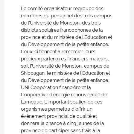
Le comité organisateur regroupe des
membres du personnel des trois campus
de l’Université de Moncton, des trois
districts scolaires francophones de la
province et du ministère de l’Éducation et
du Développement de la petite enfance.
Ceux-ci tiennent à remercier leurs
précieux partenaires financiers majeurs,
soit l’Université de Moncton, campus de
Shippagan, le ministère de l’Éducation et
du Développement de la petite enfance,
UNI Coopération financière et la
Coopérative d’énergie renouvelable de
Lamèque. L’important soutien de ces
organismes permettra d’offrir un
évènement provincial de qualité et
donnera la chance à cinq jeunes de la
province de participer sans frais à la