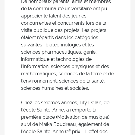
De nombreux parents, amis et membres
de la communauté universitaire ont pu
apprécier le talent des jeunes
concurrentes et concurrents lors de la
visite publique des projets. Les projets
étaient répartis dans les catégories
suivantes : biotechnologies et les
sciences pharmaceutiques, génie,
informatique et technologies de
l’information, sciences physiques et des
mathématiques, sciences de la terre et de
l’environnement, sciences de la santé,
sciences humaines et sociales.
Chez les sixièmes années, Lily Dolan, de
l’école Sainte-Anne, a remporté la
première place (Motivation de musique),
suivi de Maïka Boudreau, également de
e
l’école Sainte-Anne (2
prix – L’effet des