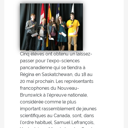
Cinq élèves ont obtenu un laissez-
passer pour l’expo-sciences
pancanadienne qui se tiendra à
Régina en Saskatchewan, du 18 au
20 mai prochain. Les représentants
francophones du Nouveau-
Brunswick à l’épreuve nationale,
considérée comme le plus
important rassemblement de jeunes
scientifiques au Canada, sont, dans
l'ordre habituel, Samuel Lefrançois,