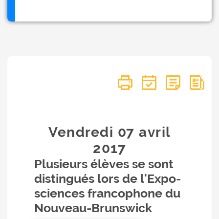
Vendredi 07
avril
2017
Plusieurs élèves se sont
distingués lors de l'Expo-
sciences francophone du
Nouveau-Brunswick