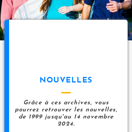
NOUVELLES
Grâce à ces archives, vous
pourrez retrouver les nouvelles,
de 1999 jusqu'au 14 novembre
2024.