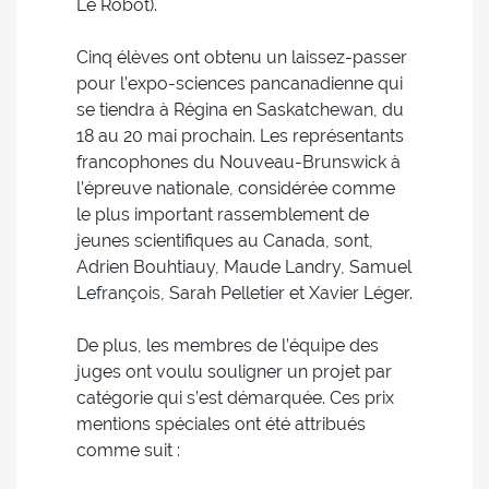
Le Robot).
Cinq élèves ont obtenu un laissez-passer
pour l’expo-sciences pancanadienne qui
se tiendra à Régina en Saskatchewan, du
18 au 20 mai prochain. Les représentants
francophones du Nouveau-Brunswick à
l’épreuve nationale, considérée comme
le plus important rassemblement de
jeunes scientifiques au Canada, sont,
Adrien Bouhtiauy, Maude Landry, Samuel
Lefrançois, Sarah Pelletier et Xavier Léger.
De plus, les membres de l’équipe des
juges ont voulu souligner un projet par
catégorie qui s’est démarquée. Ces prix
mentions spéciales ont été attribués
comme suit :