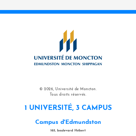
© 2026, Université de Moncton.
Tous droits réservés.
1 UNIVERSITÉ, 3 CAMPUS
Campus d'Edmundston
165, boulevard Hébert