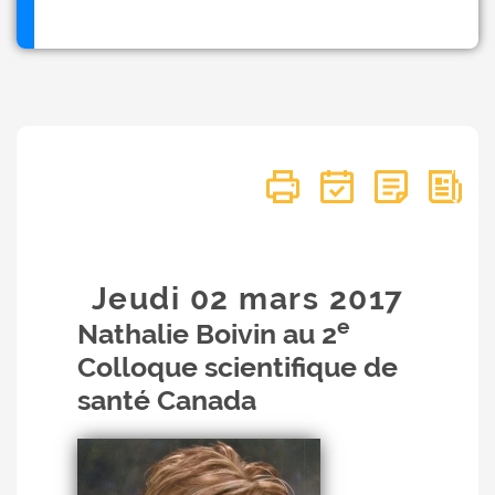
Jeudi 02
mars
2017
e
Nathalie Boivin au 2
Colloque scientifique de
santé Canada