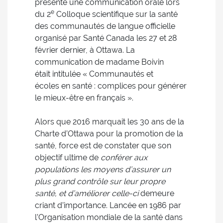
présenté une communication orale lors
e
du 2
Colloque scientifique sur la santé
des communautés de langue officielle
organisé par Santé Canada les 27 et 28
février dernier, à Ottawa. La
communication de madame Boivin
était intitulée « Communautés et
écoles en santé : complices pour générer
le mieux-être en français ».
Alors que 2016 marquait les 30 ans de la
Charte d’Ottawa pour la promotion de la
santé, force est de constater que son
objectif ultime de
conférer aux
populations les moyens d’assurer un
plus grand contrôle sur leur propre
santé, et d’améliorer celle-ci
demeure
criant d’importance. Lancée en 1986 par
l’Organisation mondiale de la santé dans