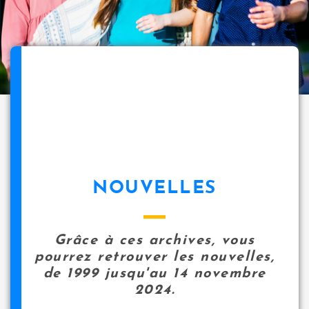
NOUVELLES
Grâce à ces archives, vous
pourrez retrouver les nouvelles,
de 1999 jusqu'au 14 novembre
2024.