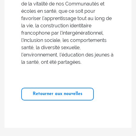
de la vitalité de nos Communautés et
écoles en santé, que ce soit pour
favoriser l’apprentissage tout au long de
la vie, la construction identitaire
francophone par l’intergénérationnel,
l’inclusion sociale, les comportements
santé, la diversité sexuelle,
l’environnement, l’éducation des jeunes à
la santé, ont été partagées.
Retourner aux nouvelles