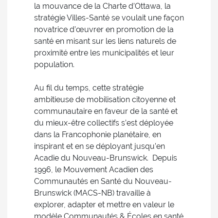
la mouvance de la Charte d’Ottawa, la
stratégie Villes-Santé se voulait une façon
novatrice d’œuvrer en promotion de la
santé en misant sur les liens naturels de
proximité entre les municipalités et leur
population.
Au fil du temps, cette stratégie
ambitieuse de mobilisation citoyenne et
communautaire en faveur de la santé et
du mieux-être collectifs s’est déployée
dans la Francophonie planétaire, en
inspirant et en se déployant jusqu’en
Acadie du Nouveau-Brunswick. Depuis
1996, le Mouvement Acadien des
Communautés en Santé du Nouveau-
Brunswick (MACS-NB) travaille à
explorer, adapter et mettre en valeur le
modèle Communautés & Écoles en santé