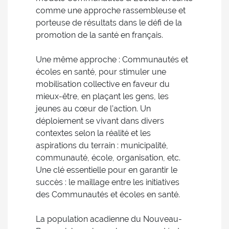
comme une approche rassembleuse et
porteuse de résultats dans le défi de la
promotion de la santé en français.
Une même approche : Communautés et
écoles en santé, pour stimuler une
mobilisation collective en faveur du
mieux-être, en plaçant les gens, les
jeunes au cœur de l’action. Un
déploiement se vivant dans divers
contextes selon la réalité et les
aspirations du terrain : municipalité,
communauté, école, organisation, etc.
Une clé essentielle pour en garantir le
succès : le maillage entre les initiatives
des Communautés et écoles en santé.
La population acadienne du Nouveau-