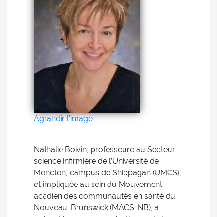
Agrandir l'image
Nathalie Boivin, professeure au Secteur
science infirmière de l’Université de
Moncton, campus de Shippagan (UMCS),
et impliquée au sein du Mouvement
acadien des communautés en santé du
Nouveau-Brunswick (MACS-NB), a