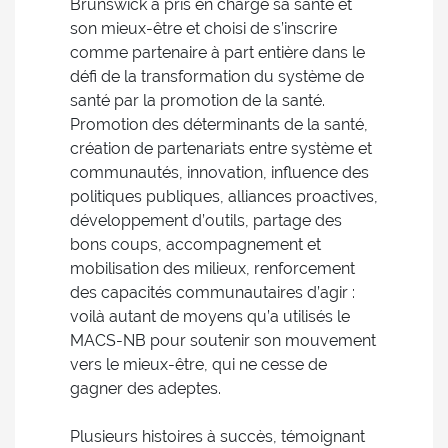
Brunswick a pris en charge sa santé et
son mieux-être et choisi de s’inscrire
comme partenaire à part entière dans le
défi de la transformation du système de
santé par la promotion de la santé.
Promotion des déterminants de la santé,
création de partenariats entre système et
communautés, innovation, influence des
politiques publiques, alliances proactives,
développement d’outils, partage des
bons coups, accompagnement et
mobilisation des milieux, renforcement
des capacités communautaires d’agir :
voilà autant de moyens qu’a utilisés le
MACS-NB pour soutenir son mouvement
vers le mieux-être, qui ne cesse de
gagner des adeptes.
Plusieurs histoires à succès, témoignant