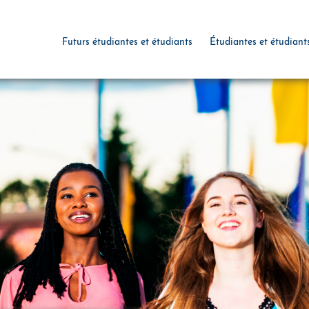
Futurs étudiantes et étudiants
Étudiantes et étudiant