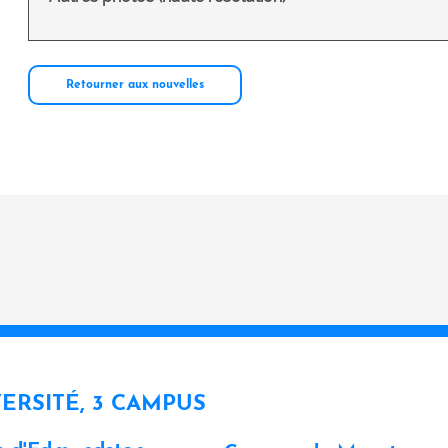
Retourner aux nouvelles
VERSITÉ, 3 CAMPUS