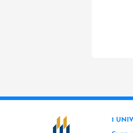
1 UNI