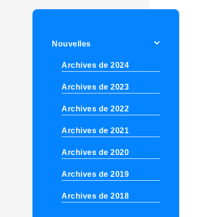
Nouvelles
Archives de 2024
Archives de 2023
Archives de 2022
Archives de 2021
Archives de 2020
Archives de 2019
Archives de 2018