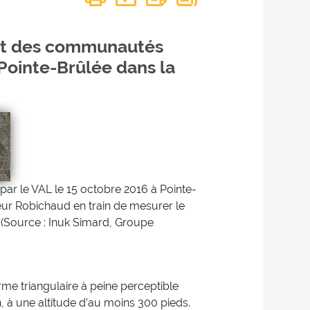
 et des communautés
 Pointe-Brûlée dans la
par le VAL le 15 octobre 2016 à Pointe-
eur Robichaud en train de mesurer le
. (Source : Inuk Simard, Groupe
orme triangulaire à peine perceptible
, à une altitude d’au moins 300 pieds.