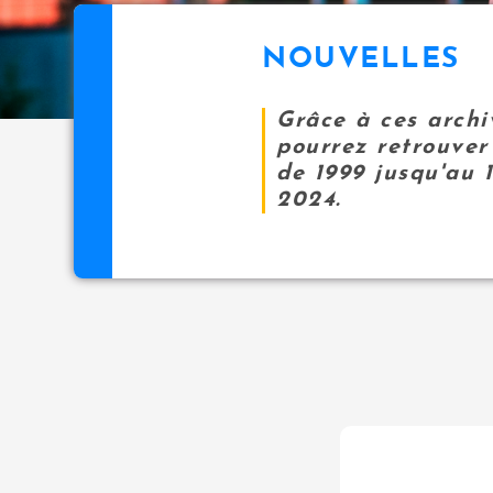
NOUVELLES
Grâce à ces archi
pourrez retrouver 
de 1999 jusqu'au 
2024.