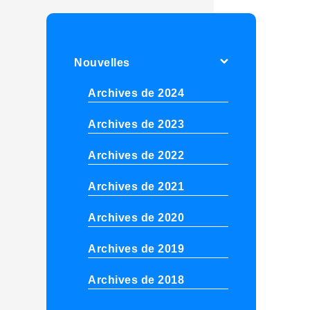
Nouvelles
Archives de 2024
Archives de 2023
Archives de 2022
Archives de 2021
Archives de 2020
Archives de 2019
Archives de 2018