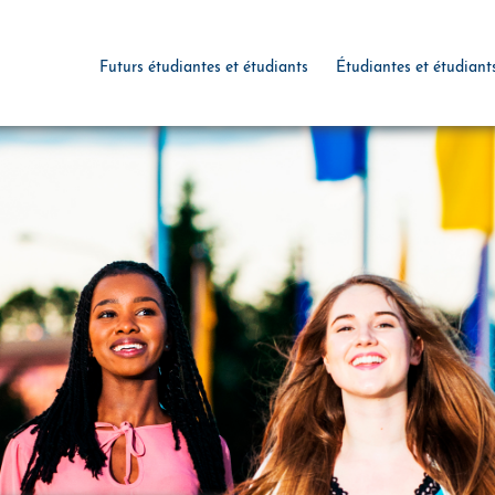
Futurs étudiantes et étudiants
Étudiantes et étudiant