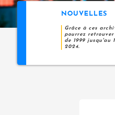
NOUVELLES
Grâce à ces archi
pourrez retrouver 
de 1999 jusqu'au 
2024.