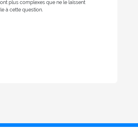
ont plus complexes que ne le laissent
e à cette question.