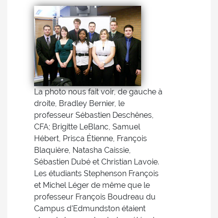
La photo nous fait voir, de gauche à
droite, Bradley Bernier, le
professeur Sébastien Deschênes,
CFA; Brigitte LeBlanc, Samuel
Hébert, Prisca Étienne, François
Blaquière, Natasha Caissie,
Sébastien Dubé et Christian Lavoie.
Les étudiants Stephenson François
et Michel Léger de même que le
professeur François Boudreau du
Campus d'Edmundston étaient