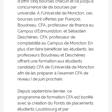
d'offrir cinq bourses chacun et ce jusqu'à
concurrence de dix bourses par
université. À l'Université de Moncton, ces
bourses sont offertes par François
Boudreau, CFA, professeur de finance au
Campus d'Edmundston, et Sébastien
Deschênes, CFA, professeur de
comptabilité au Campus de Moncton. En
plus d'en faire bénéficier les étudiants, les
professeurs Boudreau et Deschênes
offrent une formation aux étudiants
candidats CFA de l'Université de Moncton
afin de les préparer à l'examen CFA de
niveau I de juin prochain.
Depuis septembre dernier, ce
programme de formation CFA est bonifié
avec la création du Fonds de placements
étudiants Louisbourg et par