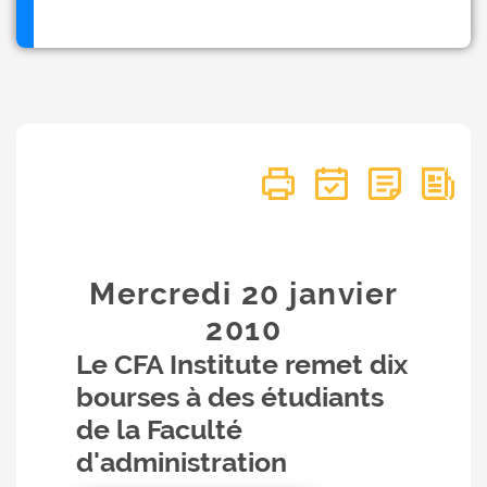
Mercredi 20
janvier
2010
Le CFA Institute remet dix
bourses à des étudiants
de la Faculté
d'administration