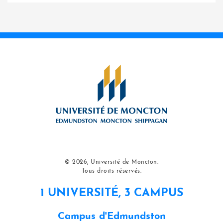
© 2026, Université de Moncton.
Tous droits réservés.
1 UNIVERSITÉ, 3 CAMPUS
Campus d'Edmundston