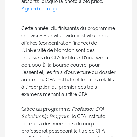
absents lorsque la photo a été prise.
Agrandir l'image
Cette année, dix finissants du programme
de baccalauréat en administration des
affaires (concentration finance) de
l'Université de Moncton sont des
boursiers du CFA Institute. D'une valeur
de 1 000 $, la bourse couvre, pour
l'essentiel, les frais d'ouverture du dossier
auprès du CFA Institute et les frais relatifs
à l'inscription au premier des trois
examens menant au titre CFA.
Grâce au programme
Professor CFA
Scholarship Program
, le CFA Institute
permet à des membres du corps
professoral possédant le titre de CFA