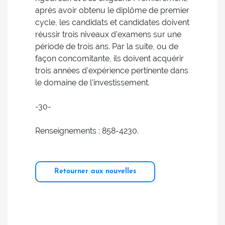
après avoir obtenu le diplôme de premier
cycle, les candidats et candidates doivent
réussir trois niveaux d'examens sur une
période de trois ans. Par la suite, ou de
façon concomitante, ils doivent acquérir
trois années d'expérience pertinente dans
le domaine de l'investissement.
-30-
Renseignements : 858-4230.
Retourner aux nouvelles