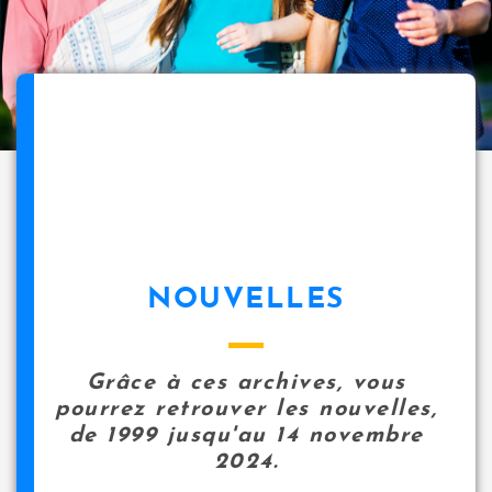
NOUVELLES
Grâce à ces archives, vous
pourrez retrouver les nouvelles,
de 1999 jusqu'au 14 novembre
2024.