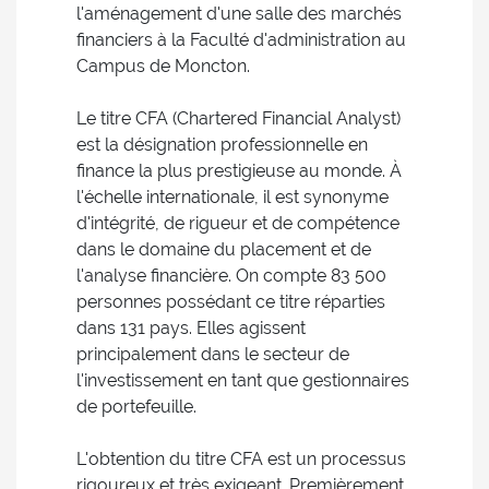
l'aménagement d'une salle des marchés
financiers à la Faculté d'administration au
Campus de Moncton.
Le titre CFA (Chartered Financial Analyst)
est la désignation professionnelle en
finance la plus prestigieuse au monde. À
l'échelle internationale, il est synonyme
d'intégrité, de rigueur et de compétence
dans le domaine du placement et de
l'analyse financière. On compte 83 500
personnes possédant ce titre réparties
dans 131 pays. Elles agissent
principalement dans le secteur de
l'investissement en tant que gestionnaires
de portefeuille.
L'obtention du titre CFA est un processus
rigoureux et très exigeant. Premièrement,