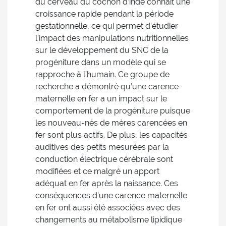
du cerveau du cochon d’inde connaît une
croissance rapide pendant la période
gestationnelle, ce qui permet d’étudier
l’impact des manipulations nutritionnelles
sur le développement du SNC de la
progéniture dans un modèle qui se
rapproche à l’humain. Ce groupe de
recherche a démontré qu’une carence
maternelle en fer a un impact sur le
comportement de la progéniture puisque
les nouveau-nés de mères carencées en
fer sont plus actifs. De plus, les capacités
auditives des petits mesurées par la
conduction électrique cérébrale sont
modifiées et ce malgré un apport
adéquat en fer après la naissance. Ces
conséquences d’une carence maternelle
en fer ont aussi été associées avec des
changements au métabolisme lipidique