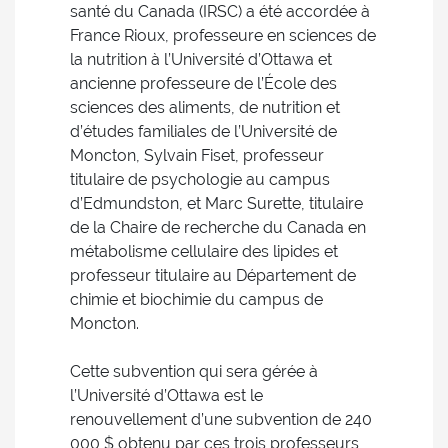
santé du Canada (IRSC) a été accordée à
France Rioux, professeure en sciences de
la nutrition à l’Université d’Ottawa et
ancienne professeure de l’École des
sciences des aliments, de nutrition et
d’études familiales de l’Université de
Moncton, Sylvain Fiset, professeur
titulaire de psychologie au campus
d’Edmundston, et Marc Surette, titulaire
de la Chaire de recherche du Canada en
métabolisme cellulaire des lipides et
professeur titulaire au Département de
chimie et biochimie du campus de
Moncton.
Cette subvention qui sera gérée à
l’Université d’Ottawa est le
renouvellement d’une subvention de 240
000 $ obtenu par ces trois professeurs