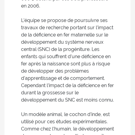
en 2006.
L’équipe se propose de poursuivre ses
travaux de recherche portant sur l’impact
de la déficience en fer maternelle sur le
développement du système nerveux
central (SNC) de la progéniture. Les
enfants qui souffrent d’une déficience en
fer après la naissance sont plus à risque
de développer des problèmes
d’apprentissage et de comportement.
Cependant l’impact de la déficience en fer
durant la grossesse sur le
développement du SNC est moins connu.
Un modèle animal, le cochon d’inde, est
utilisé pour ces études expérimentales.
Comme chez l’humain, le développement