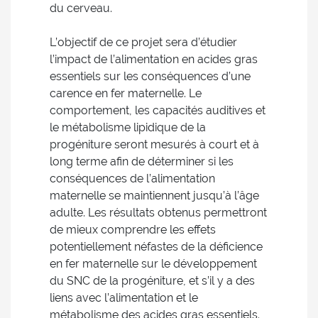
du cerveau.
L’objectif de ce projet sera d’étudier
l’impact de l’alimentation en acides gras
essentiels sur les conséquences d’une
carence en fer maternelle. Le
comportement, les capacités auditives et
le métabolisme lipidique de la
progéniture seront mesurés à court et à
long terme afin de déterminer si les
conséquences de l’alimentation
maternelle se maintiennent jusqu’à l’âge
adulte. Les résultats obtenus permettront
de mieux comprendre les effets
potentiellement néfastes de la déficience
en fer maternelle sur le développement
du SNC de la progéniture, et s’il y a des
liens avec l’alimentation et le
métabolisme des acides gras essentiels.