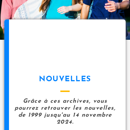
NOUVELLES
Grâce à ces archives, vous
pourrez retrouver les nouvelles,
de 1999 jusqu'au 14 novembre
2024.