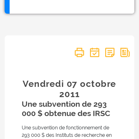
Vendredi 07
octobre
2011
Une subvention de 293
000 $ obtenue des IRSC
Une subvention de fonctionnement de
293 000 $ des Instituts de recherche en