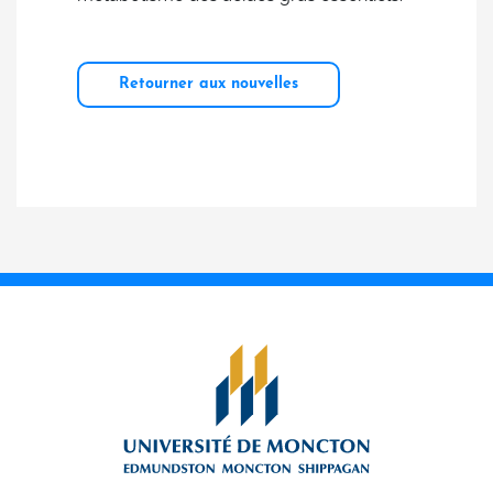
Retourner aux nouvelles