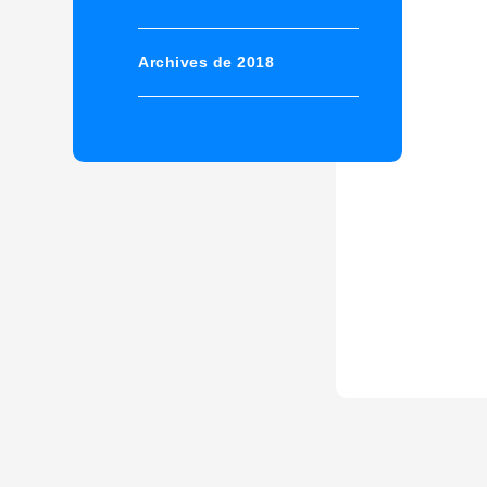
Archives de 2018