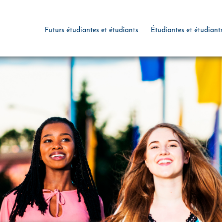
Futurs étudiantes et étudiants
Étudiantes et étudiant