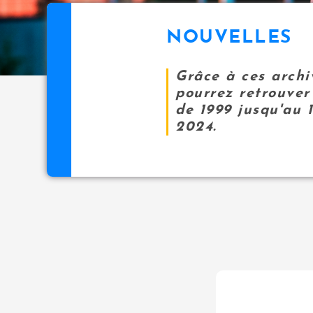
NOUVELLES
Grâce à ces archi
pourrez retrouver 
de 1999 jusqu'au 
2024.