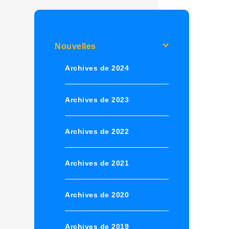
Nouvelles
Archives de 2024
Archives de 2023
Archives de 2022
Archives de 2021
Archives de 2020
Archives de 2019