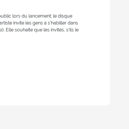
ublic lors du lancement; le disque
tiste invite les gens à s’habiller dans
Elle souhaite que les invités, s’ils le