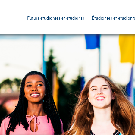
Futurs étudiantes et étudiants
Étudiantes et étudiant