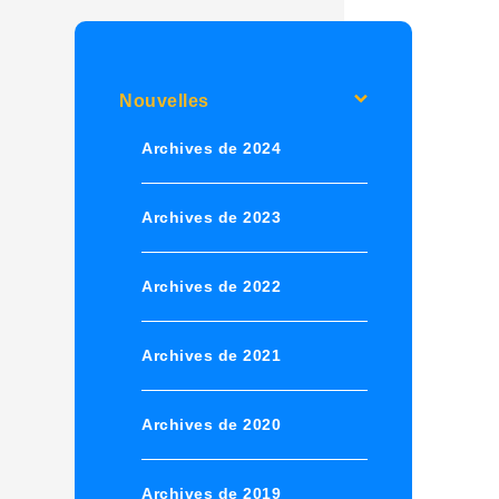
Nouvelles
Archives de 2024
Archives de 2023
Archives de 2022
Archives de 2021
Archives de 2020
Archives de 2019