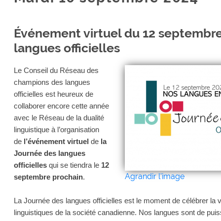
Événement virtuel du 12 septembre
langues officielles
Le Conseil du Réseau des
champions des langues
officielles est heureux de
collaborer encore cette année
avec le Réseau de la dualité
linguistique à l’organisation
de
l’événement virtuel
de
la
Journée des langues
officielles
qui se tiendra le
12
Agrandir l'image
septembre prochain
.
La Journée des langues officielles est le moment de célébrer la vita
linguistiques de la société canadienne. Nos langues sont de pui