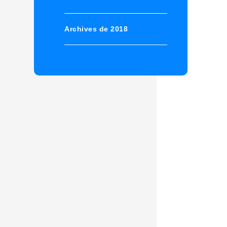
Archives de 2018