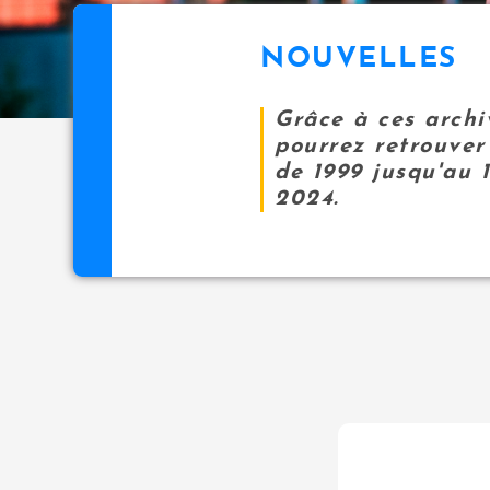
NOUVELLES
Grâce à ces archi
pourrez retrouver 
de 1999 jusqu'au 
2024.