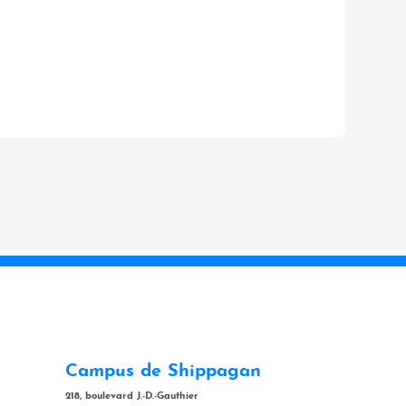
Campus de Shippagan
218, boulevard J.-D.-Gauthier