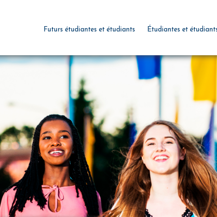
Futurs étudiantes et étudiants
Étudiantes et étudiant