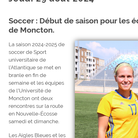
Soccer : Début de saison pour les é
de Moncton.
La saison 2024-2025 de
soccer de Sport
universitaire de
l’Atlantique se met en
branle en fin de
semaine et les équipes
de l’Université de
Moncton ont deux
rencontres sur la route
en Nouvelle-Écosse
samedi et dimanche.
Les Aigles Bleues et les