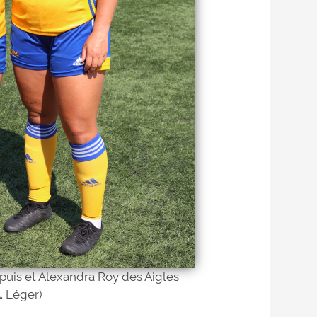
puis et Alexandra Roy des Aigles
. Léger)