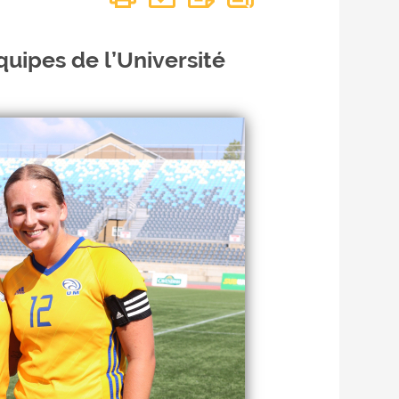
quipes de l’Université