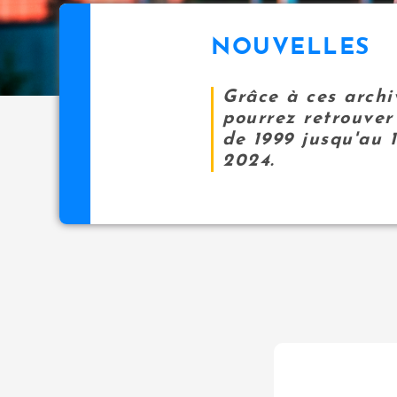
NOUVELLES
Grâce à ces archi
pourrez retrouver 
de 1999 jusqu'au 
2024.