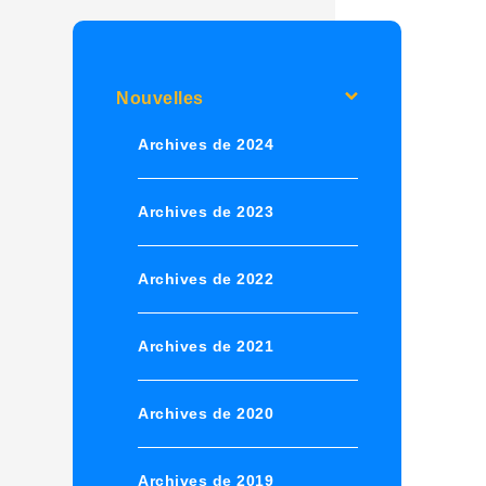
Nouvelles
Archives de 2024
Archives de 2023
Archives de 2022
Archives de 2021
Archives de 2020
Archives de 2019