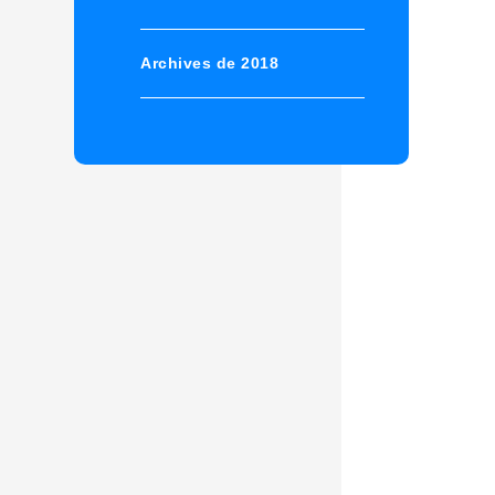
Archives de 2018