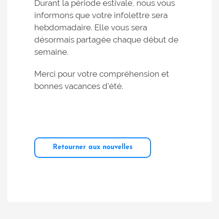
Durant la période estivale, nous vous
informons que votre infolettre sera
hebdomadaire. Elle vous sera
désormais partagée chaque début de
semaine.
Merci pour votre compréhension et
bonnes vacances d’été.
Retourner aux nouvelles