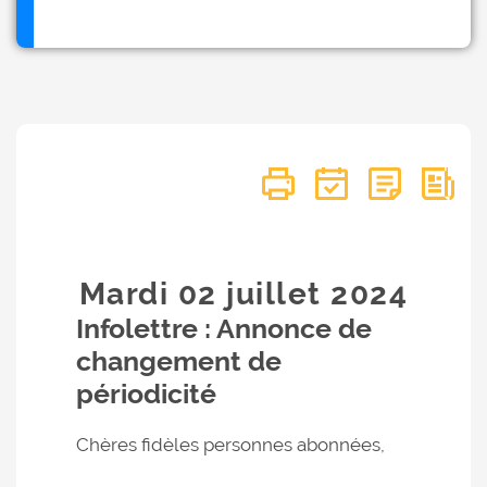
Mardi 02
juillet
2024
Infolettre : Annonce de
changement de
périodicité
Chères fidèles personnes abonnées,