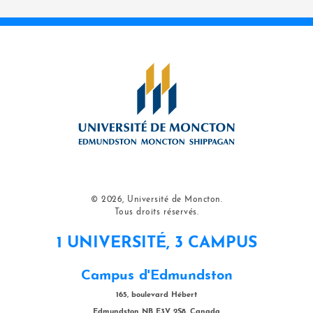
© 2026, Université de Moncton.
Tous droits réservés.
1 UNIVERSITÉ, 3 CAMPUS
Campus d'Edmundston
165, boulevard Hébert
Edmundston NB E3V 2S8, Canada