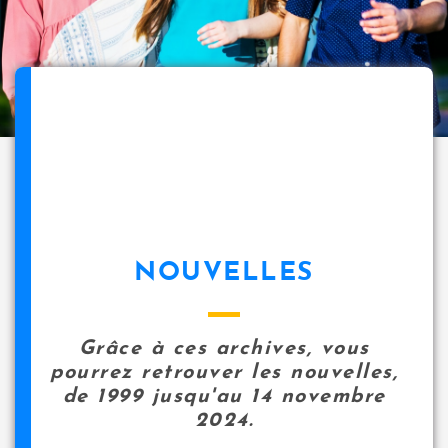
NOUVELLES
Grâce à ces archives, vous
pourrez retrouver les nouvelles,
de 1999 jusqu'au 14 novembre
2024.