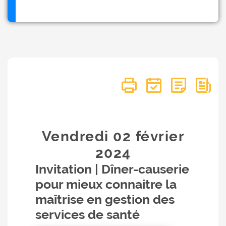
Vendredi 02
février
2024
Invitation | Dîner-causerie
pour mieux connaitre la
maîtrise en gestion des
services de santé