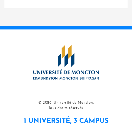
© 2026, Université de Moncton.
Tous droits réservés.
1 UNIVERSITÉ, 3 CAMPUS