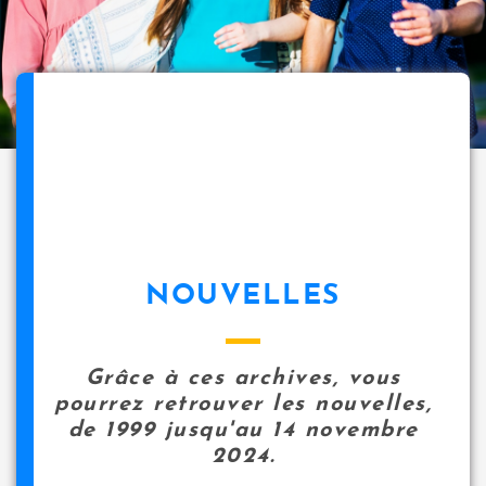
NOUVELLES
Grâce à ces archives, vous
pourrez retrouver les nouvelles,
de 1999 jusqu'au 14 novembre
2024.