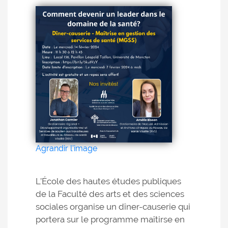
Agrandir l'image
L’École des hautes études publiques
de la Faculté des arts et des sciences
sociales organise un dîner-causerie qui
portera sur le programme maîtirse en