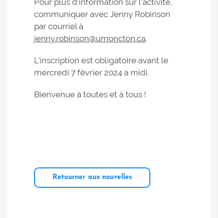
Pour plus d’information sur l’activité,
communiquer avec Jenny Robinson
par courriel à
jenny.robinson@umoncton.ca
.
L’inscription est obligatoire avant le
mercredi 7 février 2024 à midi.
Bienvenue à toutes et à tous !
Retourner aux nouvelles