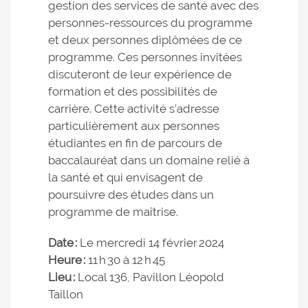
gestion des services de santé avec des
personnes-ressources du programme
et deux personnes diplômées de ce
programme. Ces personnes invitées
discuteront de leur expérience de
formation et des possibilités de
carrière. Cette activité s’adresse
particulièrement aux personnes
étudiantes en fin de parcours de
baccalauréat dans un domaine relié à
la santé et qui envisagent de
poursuivre des études dans un
programme de maîtrise.
Date :
Le mercredi 14 février 2024
Heure :
11 h 30 à 12 h 45
Lieu :
Local 136, Pavillon Léopold
Taillon