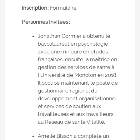
Inscription
:
Formulaire
Personnes invitées :
Jonathan Cormier a obtenu le
baccalauréat en psychologie
avec une mineure en études
françaises, ensuite la maîtrise en
gestion des services de santé à
l’Université de Moncton en 2018.
Il occupe maintenant le poste de
gestionnaire régional du
développement organisationnel
et services de soutien aux
travailleuses et aux travailleurs
au Réseau de santé Vitalité.
Amélie Bisson a complété un