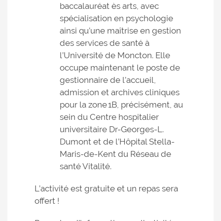
baccalauréat ès arts, avec
spécialisation en psychologie
ainsi qu’une maîtrise en gestion
des services de santé à
l’Université de Moncton. Elle
occupe maintenant le poste de
gestionnaire de l’accueil,
admission et archives cliniques
pour la zone 1B, précisément, au
sein du Centre hospitalier
universitaire Dr-Georges-L.
Dumont et de l’Hôpital Stella-
Maris-de-Kent du Réseau de
santé Vitalité.
L’activité est gratuite et un repas sera
offert !