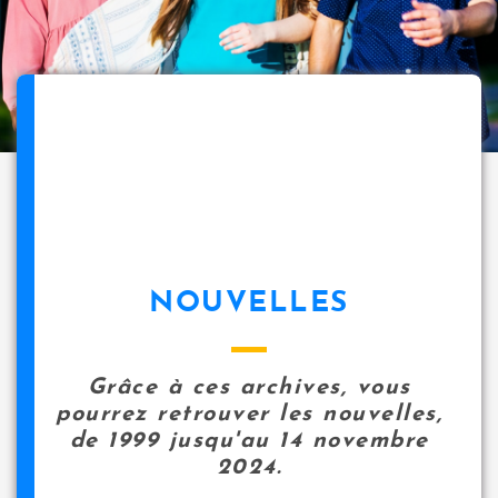
NOUVELLES
Grâce à ces archives, vous
pourrez retrouver les nouvelles,
de 1999 jusqu'au 14 novembre
2024.