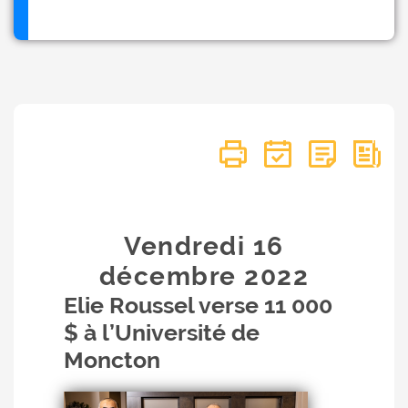
Vendredi 16
décembre
2022
Elie Roussel verse 11 000
$ à l’Université de
Moncton