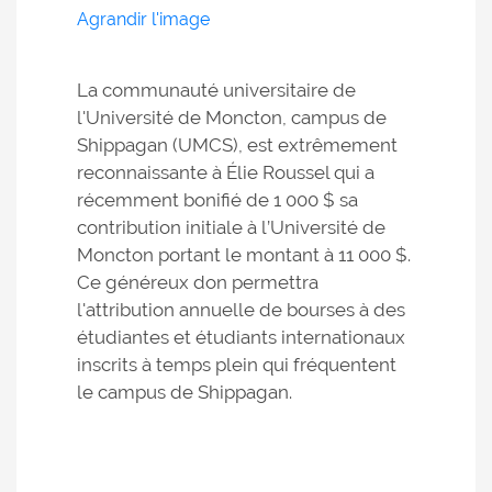
Agrandir l'image
La communauté universitaire de
l'Université de Moncton, campus de
Shippagan (UMCS), est extrêmement
reconnaissante à Élie Roussel qui a
récemment bonifié de 1 000 $ sa
contribution initiale à l’Université de
Moncton portant le montant à 11 000 $.
Ce généreux don permettra
l'attribution annuelle de bourses à des
étudiantes et étudiants internationaux
inscrits à temps plein qui fréquentent
le campus de Shippagan.