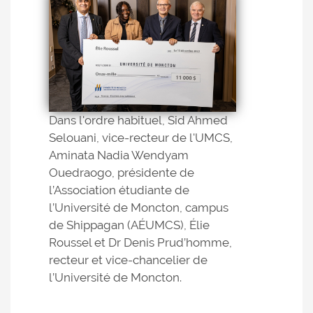
Dans l'ordre habituel, Sid Ahmed
Selouani, vice-recteur de l'UMCS,
Aminata Nadia Wendyam
Ouedraogo, présidente de
l’Association étudiante de
l’Université de Moncton, campus
de Shippagan (AÉUMCS), Élie
Roussel et Dr Denis Prud’homme,
recteur et vice-chancelier de
l’Université de Moncton.