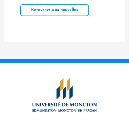
Retourner aux nouvelles