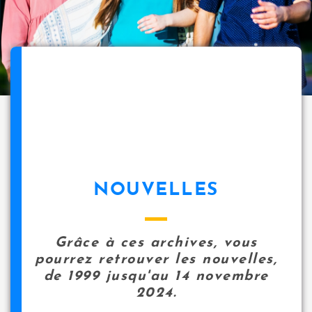
NOUVELLES
Grâce à ces archives, vous
pourrez retrouver les nouvelles,
de 1999 jusqu'au 14 novembre
2024.