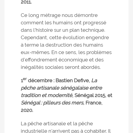
2011.
Ce long métrage nous démontre
comment les humains ont progressé
dans l’histoire sur un plan technique.
Cependant, cette évolution engendre
à terme la destruction des humains
eux-mêmes. En ce sens, les problèmes
d'effondrement économique et des
inégalités sociales seront abordés.
er
1
décembre : Bastien Defive,
La
pêche artisanale sénégalaise entre
tradition et modernité
, Sénégal 2015, et
Sénégal : pilleurs des mers
, France,
2020.
La pêche artisanale et la pêche
industrielle n'arrivent pas à cohabiter. Il