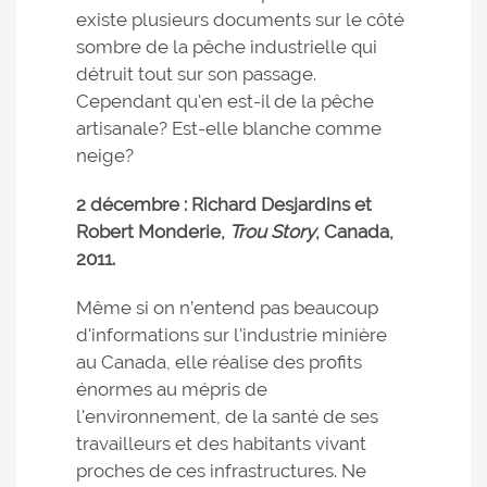
existe plusieurs documents sur le côté
sombre de la pêche industrielle qui
détruit tout sur son passage.
Cependant qu'en est-il de la pêche
artisanale? Est-elle blanche comme
neige?
2 décembre : Richard Desjardins et
Robert Monderie,
Trou Story
, Canada,
2011.
Même si on n’entend pas beaucoup
d'informations sur l'industrie minière
au Canada, elle réalise des profits
énormes au mépris de
l'environnement, de la santé de ses
travailleurs et des habitants vivant
proches de ces infrastructures. Ne