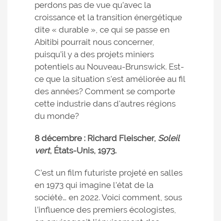
perdons pas de vue qu’avec la
croissance et la transition énergétique
dite « durable », ce qui se passe en
Abitibi pourrait nous concerner,
puisqu’il y a des projets miniers
potentiels au Nouveau-Brunswick. Est-
ce que la situation s'est améliorée au fil
des années? Comment se comporte
cette industrie dans d'autres régions
du monde?
8 décembre : Richard Fleischer,
Soleil
vert
, États-Unis, 1973.
C’est un film futuriste projeté en salles
en 1973 qui imagine l’état de la
société… en 2022. Voici comment, sous
l’influence des premiers écologistes,