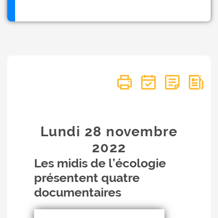
Lundi 28
novembre
2022
Les midis de l’écologie
présentent quatre
documentaires