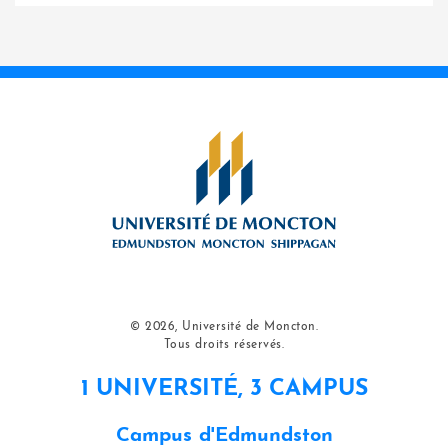
© 2026, Université de Moncton.
Tous droits réservés.
1 UNIVERSITÉ, 3 CAMPUS
Campus d'Edmundston