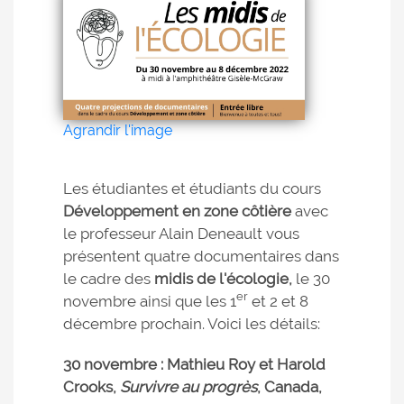
Agrandir l'image
Les étudiantes et étudiants du cours
Développement en zone côtière
avec
le professeur Alain Deneault vous
présentent quatre documentaires dans
le cadre des
midis de l'écologie,
le 30
er
novembre ainsi que les 1
et 2 et 8
décembre prochain. Voici les détails:
30 novembre : Mathieu Roy et Harold
Crooks,
Survivre au progrès
, Canada,