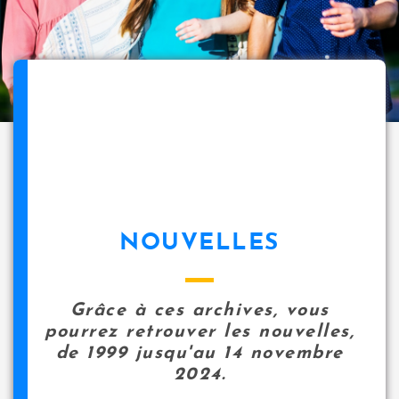
NOUVELLES
Grâce à ces archives, vous
pourrez retrouver les nouvelles,
de 1999 jusqu'au 14 novembre
2024.