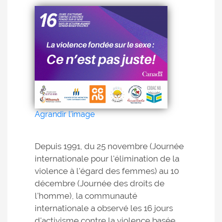
Agrandir l'image
Depuis 1991, du 25 novembre (Journée
internationale pour l'élimination de la
violence à l'égard des femmes) au 10
décembre (Journée des droits de
l'homme), la communauté
internationale a observé les 16 jours
d'activisme contre la violence basée