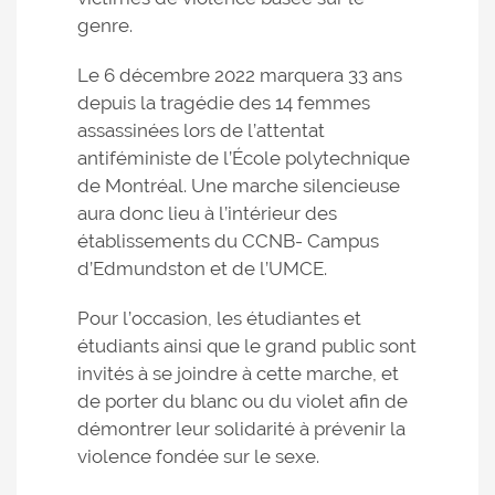
genre.
Le 6 décembre 2022 marquera 33 ans
depuis la tragédie des 14 femmes
assassinées lors de l’attentat
antiféministe de l’École polytechnique
de Montréal. Une marche silencieuse
aura donc lieu à l’intérieur des
établissements du CCNB- Campus
d’Edmundston et de l’UMCE.
Pour l’occasion, les étudiantes et
étudiants ainsi que le grand public sont
invités à se joindre à cette marche, et
de porter du blanc ou du violet afin de
démontrer leur solidarité à prévenir la
violence fondée sur le sexe.