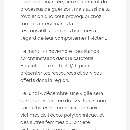
inédite et nuancée, non seulement du
processus de guérison, mais aussi de la
révélation que peut provoquer chez
tous les intervenants la
responsabilisation des hommes à
l’égard de leur comportement violent.
Le mardi 29 novembre, des stands
seront installés dans la cafétéria
Édupôle entre 11 h et 13 h pour
présenter les ressources et services
offerts dans la région.
Le lundi 5 décembre, une vigile sera
observée à l’entrée du pavillon Simon-
Larouche en commémoration aux
victimes de l’école polytechnique, et
des autres femmes qui ont été
victimes de violence basée sur le