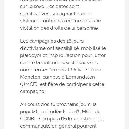
sur le sexe. Les dates sont
significatives, soulignant que la
violence contre les femmes est une
violation des droits de la personne.
Les campagnes des 16 jours
d'activisme ont sensibilisé, mobilisé le
plaidoyer et inspiré l'action pour lutter
contre la violence sexiste sous ses
nombreuses formes. L’Université de
Moncton, campus d’Edmundston
(UMCE), est fière de participer à cette
campagne.
Au cours des 16 prochains jours, la
population étudiante de l’UMCE, du
CCNB – Campus d’Edmundston et la
communauté en général pourront