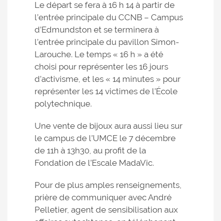
Le départ se fera à 16 h 14 à partir de
l’entrée principale du CCNB – Campus
d’Edmundston et se terminera à
l’entrée principale du pavillon Simon-
Larouche. Le temps « 16 h » a été
choisi pour représenter les 16 jours
d’activisme, et les « 14 minutes » pour
représenter les 14 victimes de l’École
polytechnique.
Une vente de bijoux aura aussi lieu sur
le campus de l’UMCE le 7 décembre
de 11h à 13h30, au profit de la
Fondation de l’Escale MadaVic.
Pour de plus amples renseignements,
prière de communiquer avec André
Pelletier, agent de sensibilisation aux