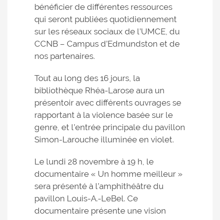
bénéficier de différentes ressources
qui seront publiées quotidiennement
sur les réseaux sociaux de l’UMCE, du
CCNB – Campus d’Edmundston et de
nos partenaires.
Tout au long des 16 jours, la
bibliothèque Rhéa-Larose aura un
présentoir avec différents ouvrages se
rapportant à la violence basée sur le
genre, et l’entrée principale du pavillon
Simon-Larouche illuminée en violet.
Le lundi 28 novembre à 19 h, le
documentaire « Un homme meilleur »
sera présenté à l’amphithéâtre du
pavillon Louis-A.-LeBel. Ce
documentaire présente une vision