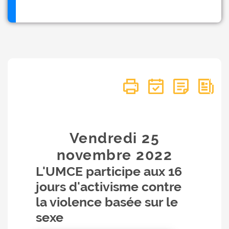
Vendredi 25
novembre
2022
L'UMCE participe aux 16
jours d'activisme contre
la violence basée sur le
sexe