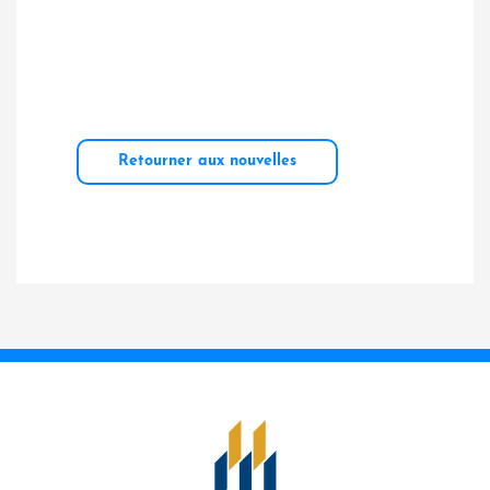
Retourner aux nouvelles