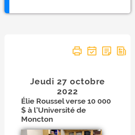
Jeudi 27
octobre
2022
Élie Roussel verse 10 000
$ à l’Université de
Moncton