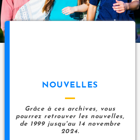
NOUVELLES
Grâce à ces archives, vous
pourrez retrouver les nouvelles,
de 1999 jusqu'au 14 novembre
2024.