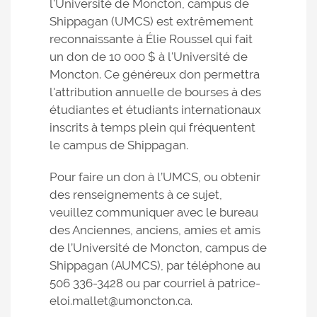
l'Université de Moncton, campus de
Shippagan (UMCS) est extrêmement
reconnaissante à Élie Roussel qui fait
un don de 10 000 $ à l'Université de
Moncton. Ce généreux don permettra
l'attribution annuelle de bourses à des
étudiantes et étudiants internationaux
inscrits à temps plein qui fréquentent
le campus de Shippagan.
Pour faire un don à l’UMCS, ou obtenir
des renseignements à ce sujet,
veuillez communiquer avec le bureau
des Anciennes, anciens, amies et amis
de l’Université de Moncton, campus de
Shippagan (AUMCS), par téléphone au
506 336-3428 ou par courriel à patrice-
eloi.mallet@umoncton.ca.