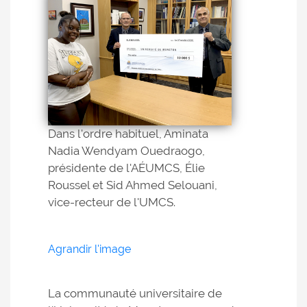
Dans l'ordre habituel, Aminata
Nadia Wendyam Ouedraogo,
présidente de l'AÉUMCS, Élie
Roussel et Sid Ahmed Selouani,
vice-recteur de l'UMCS.
Agrandir l'image
La communauté universitaire de