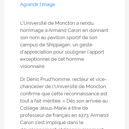
Agrandir l'image
L’Université de Moncton a rendu
hommage à Armand Caron en donnant
son nom au pavillon sportif de son
campus de Shippagan, un geste
d’appréciation pour souligner l’apport
exceptionnel de cet homme
visionnaire.
Dr Denis Prud’homme, recteur et vice-
chancelier de l’Université de Moncton,
confirme que cette reconnaissance est
tout à fait méritée. « Dès son arrivée au
Collège Jésus-Marie à titre de
professeur de français en 1973, Armand
Caron s’est impliqué dans le