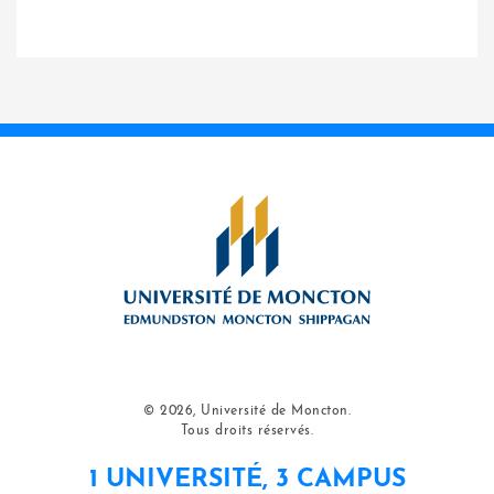
© 2026, Université de Moncton.
Tous droits réservés.
1 UNIVERSITÉ, 3 CAMPUS