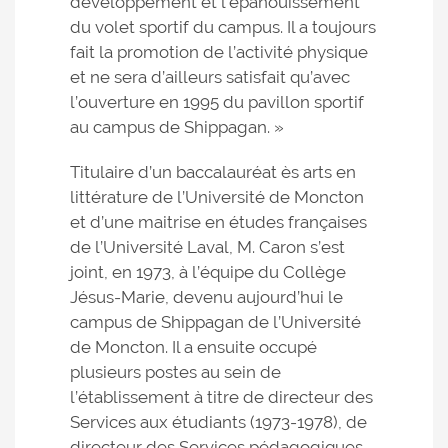
développement et l’épanouissement
du volet sportif du campus. Il a toujours
fait la promotion de l’activité physique
et ne sera d’ailleurs satisfait qu’avec
l’ouverture en 1995 du pavillon sportif
au campus de Shippagan. »
Titulaire d’un baccalauréat ès arts en
littérature de l’Université de Moncton
et d’une maitrise en études françaises
de l’Université Laval, M. Caron s’est
joint, en 1973, à l’équipe du Collège
Jésus-Marie, devenu aujourd’hui le
campus de Shippagan de l’Université
de Moncton. Il a ensuite occupé
plusieurs postes au sein de
l’établissement à titre de directeur des
Services aux étudiants (1973-1978), de
directeur des Services pédagogiques