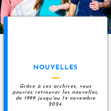
NOUVELLES
Grâce à ces archives, vous
pourrez retrouver les nouvelles,
de 1999 jusqu'au 14 novembre
2024.