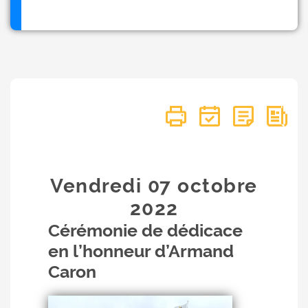
Vendredi 07
octobre
2022
Cérémonie de dédicace
en l’honneur d’Armand
Caron