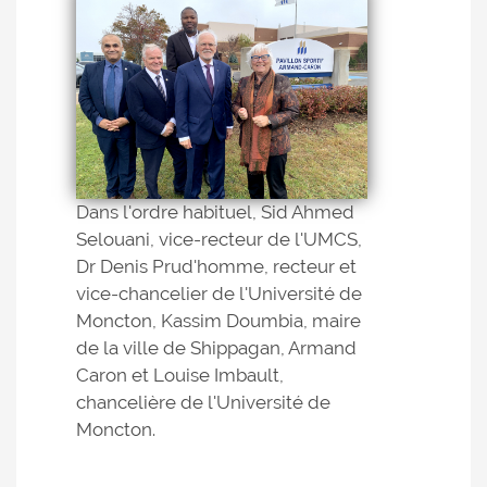
Dans l'ordre habituel, Sid Ahmed
Selouani, vice-recteur de l'UMCS,
Dr Denis Prud'homme, recteur et
vice-chancelier de l'Université de
Moncton, Kassim Doumbia, maire
de la ville de Shippagan, Armand
Caron et Louise Imbault,
chancelière de l'Université de
Moncton.