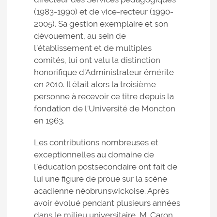
(1983-1990) et de vice-recteur (1990-
2005). Sa gestion exemplaire et son
dévouement, au sein de
l’établissement et de multiples
comités, lui ont valu la distinction
honorifique d’Administrateur émérite
en 2010. Il était alors la troisième
personne à recevoir ce titre depuis la
fondation de l’Université de Moncton
en 1963.
Les contributions nombreuses et
exceptionnelles au domaine de
l’éducation postsecondaire ont fait de
lui une figure de proue sur la scène
acadienne néobrunswickoise. Après
avoir évolué pendant plusieurs années
dans le milieu universitaire, M. Caron