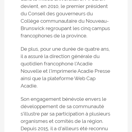
devient, en 2010, le premier président
du Conseil des gouverneurs du
Collège communautaire du Nouveau-
Brunswick regroupant les cinq campus
francophones de la province.
De plus, pour une durée de quatre ans,
il a assuré la direction générale du
quotidien francophone l’Acadie
Nouvelle et l’imprimerie Acadie Presse
ainsi que la plateforme Web Cap
Acadie.
Son engagement bénévole envers le
développement de sa communauté
s’illustre par sa participation à plusieurs
organismes et comités de la région.
Depuis 2015, il a d’ailleurs été reconnu