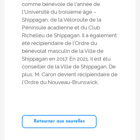
comme bénévole de l’année de
l’Université du troisième âge –
Shippagan, de la Véloroute de la
Péninsule acadienne et du Club
Richelieu de Shippagan. Il a également
été récipiendaire de l’Ordre du
bénévolat masculin de la Ville de
Shippagan en 2017. En 2021, il est élu
conseiller de la Ville de Shippagan. De
plus, M. Caron devient récipiendaire de
l’Ordre du Nouveau-Brunswick.
Retourner aux nouvelles