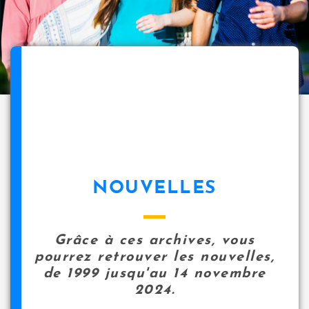
NOUVELLES
Grâce à ces archives, vous
pourrez retrouver les nouvelles,
de 1999 jusqu'au 14 novembre
2024.