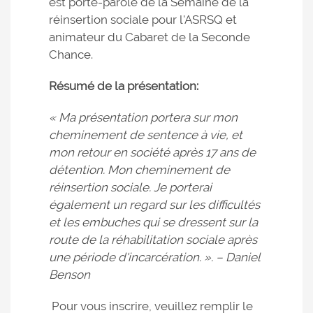
est porte-parole de la Semaine de la
réinsertion sociale pour l'ASRSQ et
animateur du Cabaret de la Seconde
Chance.
Résumé de la présentation:
« Ma présentation portera sur mon
cheminement de sentence à vie, et
mon retour en société après 17 ans de
détention. Mon cheminement de
réinsertion sociale. Je porterai
également un regard sur les difficultés
et les embuches qui se dressent sur la
route de la réhabilitation sociale après
une période d'incarcération. ». – Daniel
Benson
Pour vous inscrire, veuillez remplir le