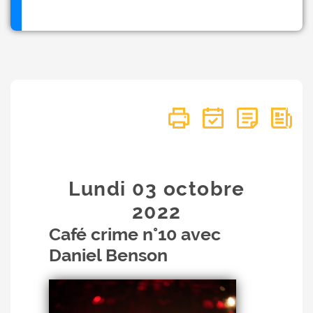
Lundi 03
octobre
2022
Café crime n°10 avec
Daniel Benson