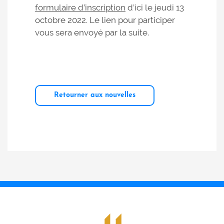
formulaire d’inscription
d’ici le jeudi 13
octobre 2022. Le lien pour participer
vous sera envoyé par la suite.
Retourner aux nouvelles