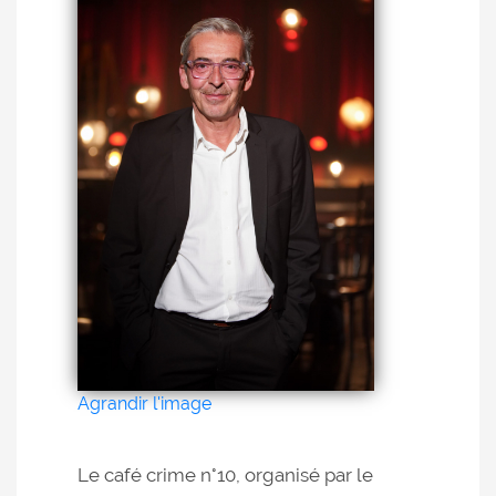
Agrandir l'image
Le café crime n°10, organisé par le