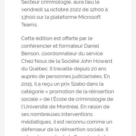
Secteur criminologie, aura lieu le
vendredi 14 octobre 2022 de 12h00 à
13h00 sur la plateforme Microsoft
Teams.
Cette édition est offerte par le
conférencier et formateur Daniel
Benson, coordonnateur du service
Chez Nous de la Société John Howard
du Québec. Il travaille depuis 20 ans
auprès de personnes judiciarisées. En
2015, il a reçu un prix Szabo dans la
catégorie « promotion de la réinsertion
sociale » de l'École de criminologie de
l'Université de Montréal. En raison de
ses nombreuses interventions
médiatiques, il est reconnu comme un
défenseur de la réinsertion sociale. Il