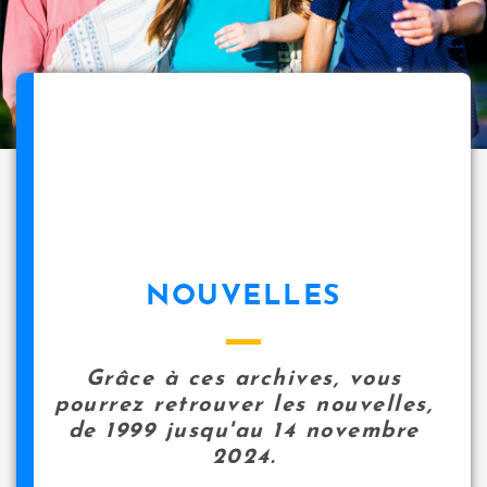
NOUVELLES
Grâce à ces archives, vous
pourrez retrouver les nouvelles,
de 1999 jusqu'au 14 novembre
2024.