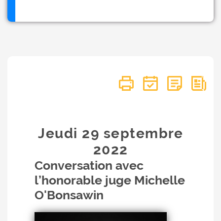
Jeudi 29
septembre
2022
Conversation avec
l’honorable juge Michelle
O'Bonsawin