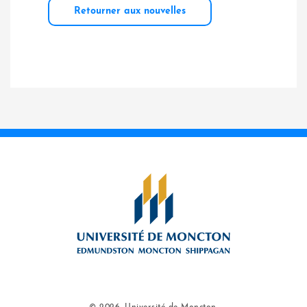
Retourner aux nouvelles