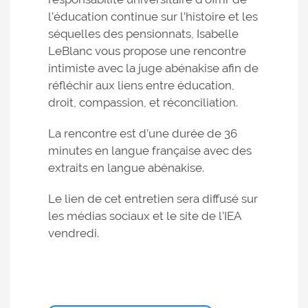
l’éducation continue sur l’histoire et les
séquelles des pensionnats, Isabelle
LeBlanc vous propose une rencontre
intimiste avec la juge abénakise afin de
réfléchir aux liens entre éducation,
droit, compassion, et réconciliation.
La rencontre est d’une durée de 36
minutes en langue française avec des
extraits en langue abénakise.
Le lien de cet entretien sera diffusé sur
les médias sociaux et le site de l’IEA
vendredi.