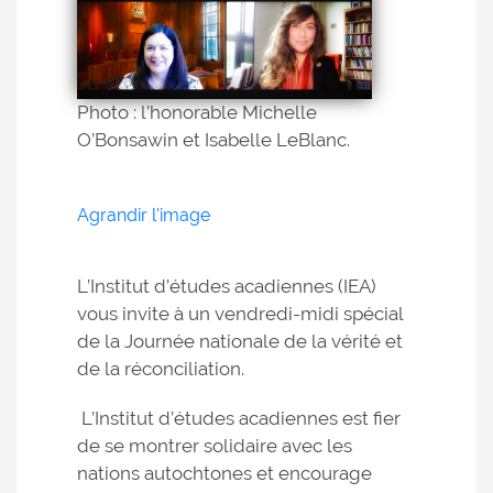
Photo : l’honorable Michelle
O’Bonsawin et Isabelle LeBlanc.
Agrandir l'image
L’Institut d’études acadiennes (IEA)
vous invite à un vendredi-midi spécial
de la Journée nationale de la vérité et
de la réconciliation.
L’Institut d’études acadiennes est fier
de se montrer solidaire avec les
nations autochtones et encourage