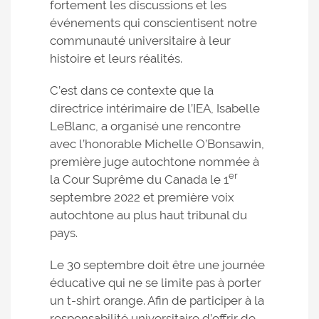
fortement les discussions et les
événements qui conscientisent notre
communauté universitaire à leur
histoire et leurs réalités.
C’est dans ce contexte que la
directrice intérimaire de l’IEA, Isabelle
LeBlanc, a organisé une rencontre
avec l’honorable Michelle O’Bonsawin,
première juge autochtone nommée à
er
la Cour Suprême du Canada le 1
septembre 2022 et première voix
autochtone au plus haut tribunal du
pays.
Le 30 septembre doit être une journée
éducative qui ne se limite pas à porter
un t-shirt orange. Afin de participer à la
responsabilité universitaire d’offrir de