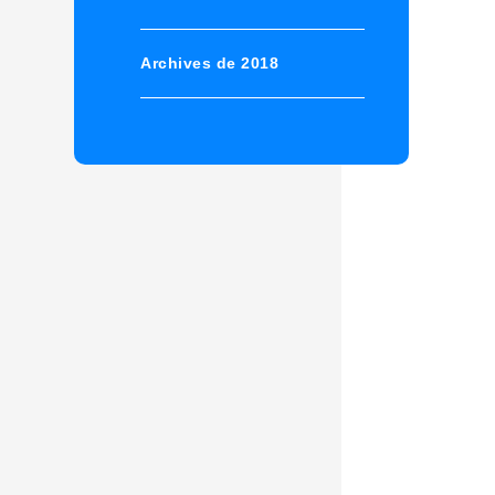
Archives de 2018