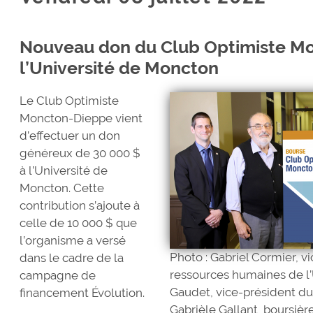
Nouveau don du Club Optimiste M
l’Université de Moncton
Le Club Optimiste
Moncton-Dieppe vient
d’effectuer un don
généreux de 30 000 $
à l’Université de
Moncton. Cette
contribution s’ajoute à
celle de 10 000 $ que
l’organisme a versé
Photo : Gabriel Cormier, vi
dans le cadre de la
ressources humaines de l
campagne de
Gaudet, vice-président d
financement Évolution.
Gabrièle Gallant, boursière