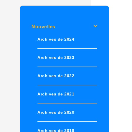
Nouvelles
Archives de 2024
Archives de 2023
Archives de 2022
Archives de 2021
Archives de 2020
Archives de 2019