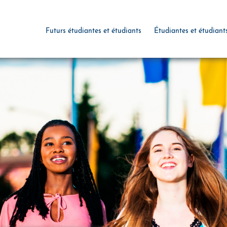
Futurs étudiantes et étudiants
Étudiantes et étudiant