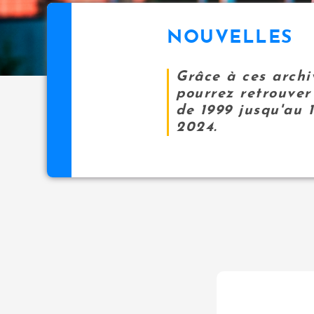
NOUVELLES
Grâce à ces archi
pourrez retrouver 
de 1999 jusqu'au 
2024.