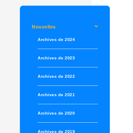
Nouvelles
Archives de 2024
Archives de 2023
Archives de 2022
Archives de 2021
Archives de 2020
Archives de 2019