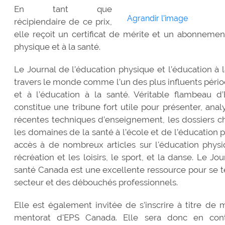
En tant que
Agrandir l'image
récipiendaire de ce prix,
elle reçoit un certificat de mérite et un abonnemen
physique et à la santé.
Le Journal de l’éducation physique et l’éducation à 
travers le monde comme l’un des plus influents pério
et à l’éducation à la santé. Véritable flambeau d
constitue une tribune fort utile pour présenter, an
récentes techniques d’enseignement, les dossiers c
les domaines de la santé à l’école et de l’éducation
accès à de nombreux articles sur l'éducation physiqu
récréation et les loisirs, le sport, et la danse. Le Jo
santé Canada est une excellente ressource pour se te
secteur et des débouchés professionnels.
Elle est également invitée de s’inscrire à titre d
mentorat d'EPS Canada. Elle sera donc en con