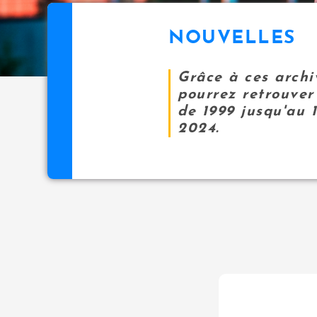
NOUVELLES
Grâce à ces archi
pourrez retrouver 
de 1999 jusqu'au 
2024.