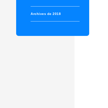
Archives de 2018