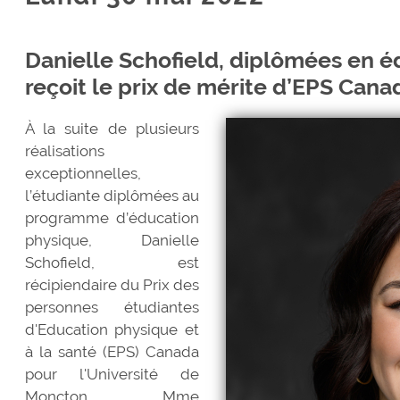
Danielle Schofield, diplômées en é
reçoit le prix de mérite d’EPS Cana
À la suite de plusieurs
réalisations
exceptionnelles,
l’étudiante diplômées au
programme d’éducation
physique, Danielle
Schofield, est
récipiendaire du Prix des
personnes étudiantes
d'Education physique et
à la santé (EPS) Canada
pour l'Université de
Moncton. Mme