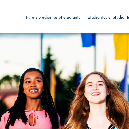
Futurs étudiantes et étudiants
Étudiantes et étudiant