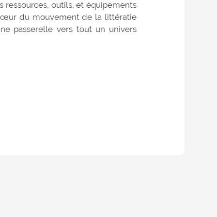
ts ressources, outils, et équipements
cœur du mouvement de la littératie
ne passerelle vers tout un univers