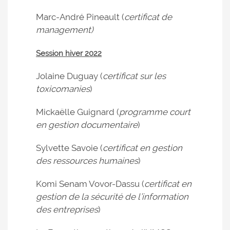
Marc-André Pineault (
certificat de
management)
Session hiver 2022
Jolaine Duguay (
certificat sur les
toxicomanies
)
Mickaëlle Guignard (
programme court
en gestion documentaire
)
Sylvette Savoie (
certificat en gestion
des ressources humaines
)
Komi Senam Vovor-Dassu (
certificat en
gestion de la sécurité de l’information
des entreprises
)