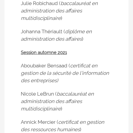
Julie Robichaud (
baccalauréat en
administration des affaires
multidisciplinaire
)
Johanna Thériault (
diplôme en
administration des affaires
)
Session automne 2021
Aboubaker Bensaad (
certificat en
gestion de la sécurité de l’information
des entreprises)
Nicole LeBrun (
baccalauréat en
administration des affaires
multidisciplinaire
)
Annick Mercier (
certificat en gestion
des ressources humaines
)