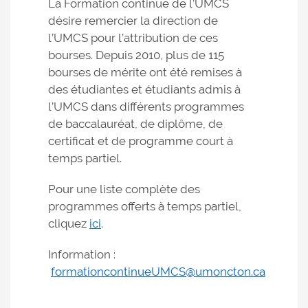
La Formation continue de l’UMCS
désire remercier la direction de
l’UMCS pour l’attribution de ces
bourses. Depuis 2010, plus de 115
bourses de mérite ont été remises à
des étudiantes et étudiants admis à
l’UMCS dans différents programmes
de baccalauréat, de diplôme, de
certificat et de programme court à
temps partiel.
Pour une liste complète des
programmes offerts à temps partiel,
cliquez
ici
.
Information :
formationcontinueUMCS@umoncton.ca