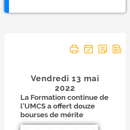
Vendredi 13
mai
2022
La Formation continue de
l’UMCS a offert douze
bourses de mérite