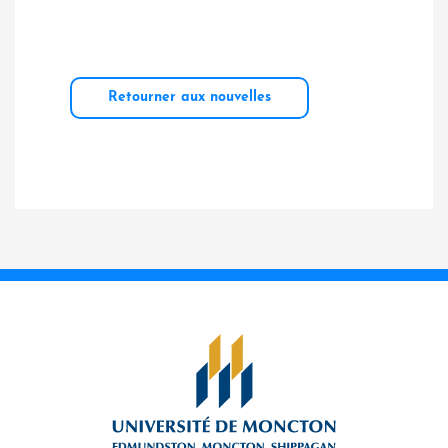
Retourner aux nouvelles