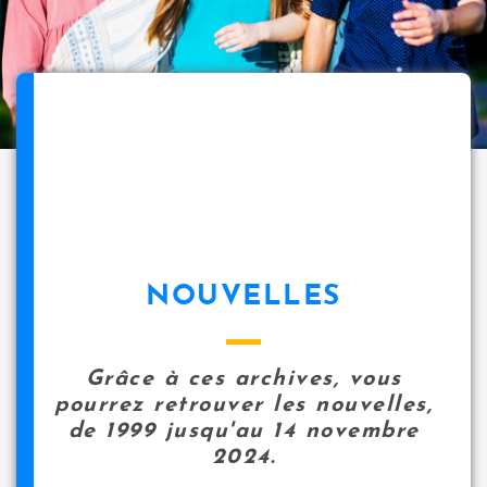
NOUVELLES
Grâce à ces archives, vous
pourrez retrouver les nouvelles,
de 1999 jusqu'au 14 novembre
2024.