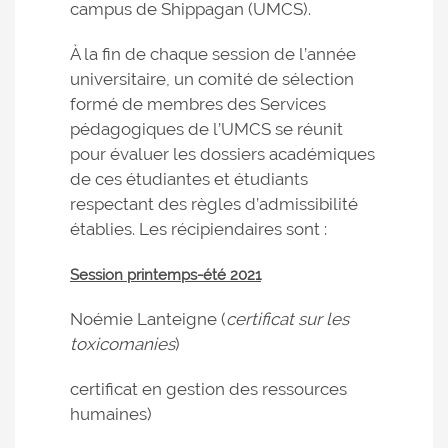
campus de Shippagan (UMCS).
À la fin de chaque session de l’année
universitaire, un comité de sélection
formé de membres des Services
pédagogiques de l’UMCS se réunit
pour évaluer les dossiers académiques
de ces étudiantes et étudiants
respectant des règles d’admissibilité
établies. Les récipiendaires sont :
Session printemps-été 2021
Noémie Lanteigne (
certificat sur les
toxicomanies
)
certificat en gestion des ressources
humaines)