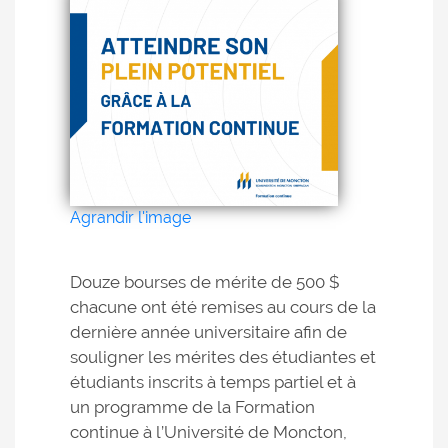
Agrandir l'image
Douze bourses de mérite de 500 $
chacune ont été remises au cours de la
dernière année universitaire afin de
souligner les mérites des étudiantes et
étudiants inscrits à temps partiel et à
un programme de la Formation
continue à l’Université de Moncton,