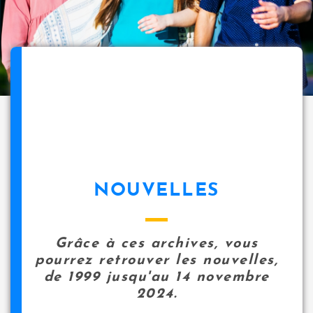
NOUVELLES
Grâce à ces archives, vous
pourrez retrouver les nouvelles,
de 1999 jusqu'au 14 novembre
2024.