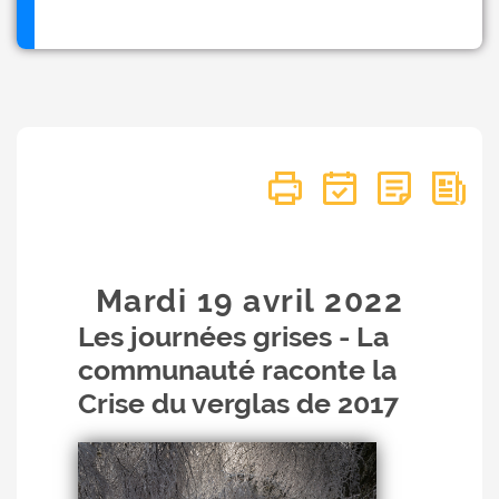
Mardi 19
avril
2022
Les journées grises - La
communauté raconte la
Crise du verglas de 2017