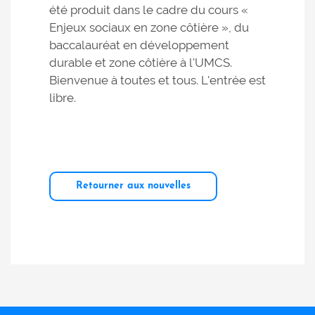
été produit dans le cadre du cours «
Enjeux sociaux en zone côtière », du
baccalauréat en développement
durable et zone côtière à l'UMCS.
Bienvenue à toutes et tous. L'entrée est
libre.
Retourner aux nouvelles