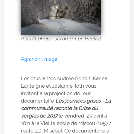
(crédit photo : Jérôme-Luc Paulin)
Agrandir l'image
Les étudiantes Audrée Benoît, Karina
Lanteigne et Josianne Toth vous
invitent à la projection de leur
documentaire
Les journées grises - La
communauté raconte la Crise du
verglas de 2017
le vendredi 29 avril à
18 h à la Vieille école de Miscou (10577,
route 113, Miscou). Ce documentaire a