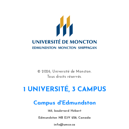
© 2026, Université de Moncton.
Tous droits réservés.
1 UNIVERSITÉ, 3 CAMPUS
Campus d'Edmundston
165, boulevard Hébert
Edmundston NB E3V 2S8, Canada
info@umce.ca